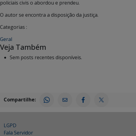
policiais civis o abordou e prendeu.
O autor se encontra a disposição da justiça.
Categorias :
Geral
Veja Também
Sem posts recentes disponíveis.
Compartilhe:
LGPD
Fala Servidor