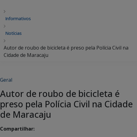
Informativos
Notícias
Autor de roubo de bicicleta é preso pela Polícia Civil na
Cidade de Maracaju
Geral
Autor de roubo de bicicleta é
preso pela Polícia Civil na Cidade
de Maracaju
Compartilhar: