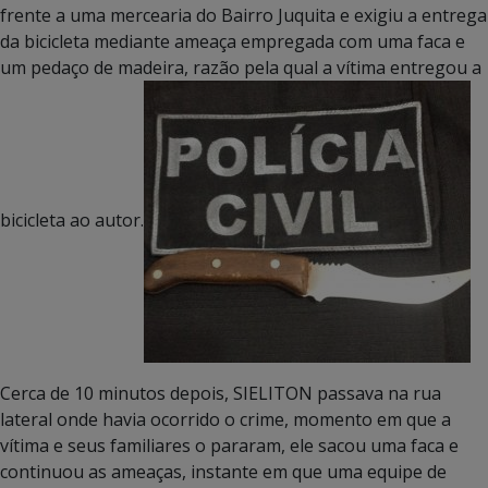
frente a uma mercearia do Bairro Juquita e exigiu a entrega
da bicicleta mediante ameaça empregada com uma faca e
um pedaço de madeira, razão pela qual a vítima entregou a
bicicleta ao autor.
Cerca de 10 minutos depois, SIELITON passava na rua
lateral onde havia ocorrido o crime, momento em que a
vítima e seus familiares o pararam, ele sacou uma faca e
continuou as ameaças, instante em que uma equipe de