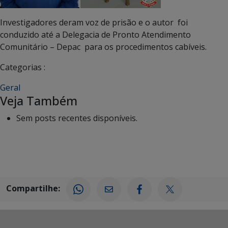
Investigadores deram voz de prisão e o autor foi
conduzido até a Delegacia de Pronto Atendimento
Comunitário – Depac para os procedimentos cabíveis.
Categorias :
Geral
Veja Também
Sem posts recentes disponíveis.
Compartilhe: