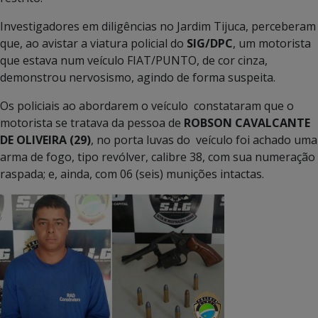
Investigadores em diligências no Jardim Tijuca, perceberam
que, ao avistar a viatura policial do
SIG/DPC
, um motorista
que estava num veículo FIAT/PUNTO, de cor cinza,
demonstrou nervosismo, agindo de forma suspeita.
Os policiais ao abordarem o veículo constataram que o
motorista se tratava da pessoa de
ROBSON CAVALCANTE
DE OLIVEIRA (29)
, no porta luvas do veículo foi achado uma
arma de fogo, tipo revólver, calibre 38, com sua numeração
raspada; e, ainda, com 06 (seis) munições intactas.