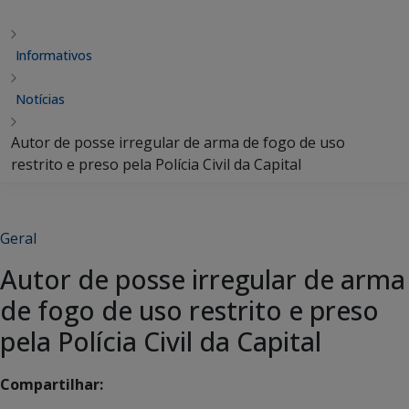
Informativos
Notícias
Autor de posse irregular de arma de fogo de uso
restrito e preso pela Polícia Civil da Capital
Geral
Autor de posse irregular de arma
de fogo de uso restrito e preso
pela Polícia Civil da Capital
Compartilhar: