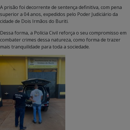
A prisão foi decorrente de sentença definitiva, com pena
superior a 04 anos, expedidos pelo Poder Judiciário da
cidade de Dois Irmãos do Buriti.
Dessa forma, a Polícia Civil reforça o seu compromisso em
combater crimes dessa natureza, como forma de trazer
mais tranquilidade para toda a sociedade.