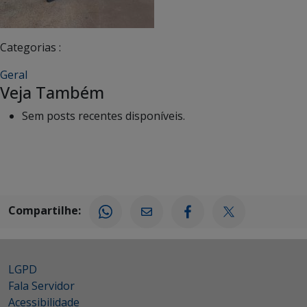
Categorias :
Geral
Veja Também
Sem posts recentes disponíveis.
Compartilhe:
LGPD
Fala Servidor
Acessibilidade