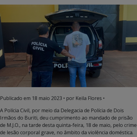
Publicado em
18 maio 2023
• por Keila Flores •
A Polícia Civil, por meio da Delegacia de Polícia de Dois
Irmãos do Buriti, deu cumprimento ao mandado de prisão
de M.J.O., na tarde desta quinta-feira, 18 de maio, pelo crime
de lesão corporal grave, no âmbito da violência doméstica.