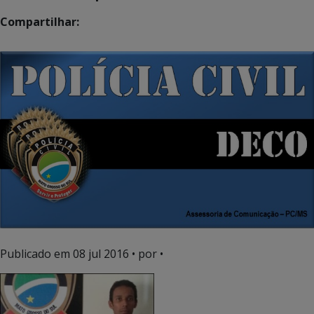
Compartilhar:
Publicado em
08 jul 2016
• por •