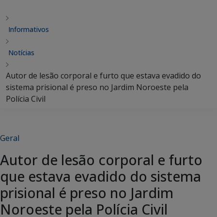
Informativos
Notícias
Autor de lesão corporal e furto que estava evadido do
sistema prisional é preso no Jardim Noroeste pela
Polícia Civil
Geral
Autor de lesão corporal e furto
que estava evadido do sistema
prisional é preso no Jardim
Noroeste pela Polícia Civil