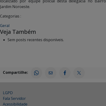
localizado por equipe policial desta delegacia no Bairro
Jardim Noroeste.
Categorias :
Geral
Veja Também
Sem posts recentes disponíveis.
Compartilhe:
LGPD
Fala Servidor
Acessibilidade