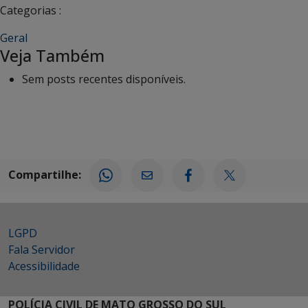
Categorias :
Geral
Veja Também
Sem posts recentes disponíveis.
Compartilhe:
LGPD
Fala Servidor
Acessibilidade
POLÍCIA CIVIL DE MATO GROSSO DO SUL