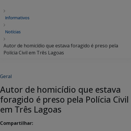
Informativos
Notícias
Autor de homicídio que estava foragido é preso pela
Polícia Civil em Três Lagoas
Geral
Autor de homicídio que estava
foragido é preso pela Polícia Civil
em Três Lagoas
Compartilhar: