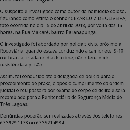
O suspeito é investigado como autor do homicídio doloso,
figurando como vitima o senhor CEZAR LUIZ DE OLIVEIRA,
fato ocorrido no dia 15 de abril de 2018, por volta das 15
horas, na Rua Maicaré, bairro Paranapunga.
O investigado foi abordado por policiais civis, próximo a
Rodoviária, quando estava conduzindo a camionete, S-10,
cor branca, usada no dia do crime, não oferecendo
resistência a prisão.
Assim, foi conduzido até a delegacia de polícia para o
procedimento de praxe, e após o cumprimento da ordem
judicial o réu passará por exame de corpo de delito e será
recambiado para a Penitenciária de Segurança Média de
Três Lagoas.
Denúncias poderão ser realizadas através dos telefones
67.3929.1173 ou 67.3521.4984.