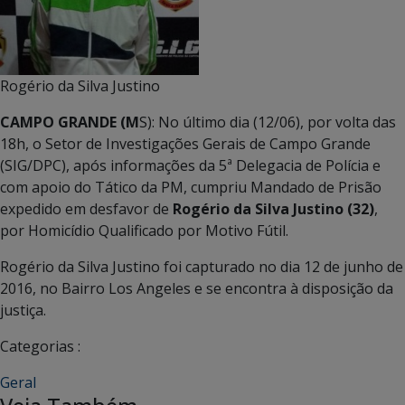
Rogério da Silva Justino
CAMPO GRANDE (M
S): No último dia (12/06), por volta das
18h, o Setor de Investigações Gerais de Campo Grande
(SIG/DPC), após informações da 5ª Delegacia de Polícia e
com apoio do Tático da PM, cumpriu Mandado de Prisão
expedido em desfavor de
Rogério da Silva Justino (32)
,
por Homicídio Qualificado por Motivo Fútil.
Rogério da Silva Justino foi capturado no dia 12 de junho de
2016, no Bairro Los Angeles e se encontra à disposição da
justiça.
Categorias :
Geral