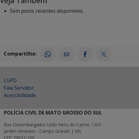
Veja Também
Sem posts recentes disponíveis.
Compartilhe:
LGPD
Fala Servidor
Acessibilidade
POLÍCIA CIVIL DE MATO GROSSO DO SUL
Rua Desembargador Leão Neto do Carmo 1203
Jardim Veraneio - Campo Grande | MS
CEP 79037-100