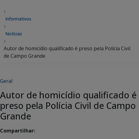
Informativos
Notícias
Autor de homicídio qualificado é preso pela Polícia Civil
de Campo Grande
Geral
Autor de homicídio qualificado é
preso pela Polícia Civil de Campo
Grande
Compartilhar: