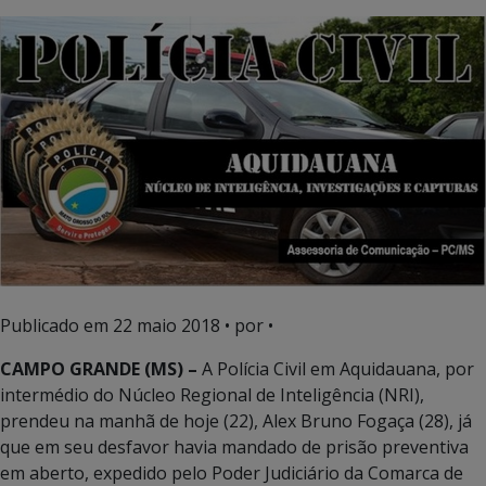
Publicado em
22 maio 2018
• por •
CAMPO GRANDE (MS) –
A Polícia Civil em Aquidauana, por
intermédio do Núcleo Regional de Inteligência (NRI),
prendeu na manhã de hoje (22), Alex Bruno Fogaça (28), já
que em seu desfavor havia mandado de prisão preventiva
em aberto, expedido pelo Poder Judiciário da Comarca de