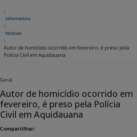
Informativos
Notícias
Autor de homicídio ocorrido em fevereiro, é preso pela
Polícia Civil em Aquidauana
Geral
Autor de homicídio ocorrido em
fevereiro, é preso pela Polícia
Civil em Aquidauana
Compartilhar: