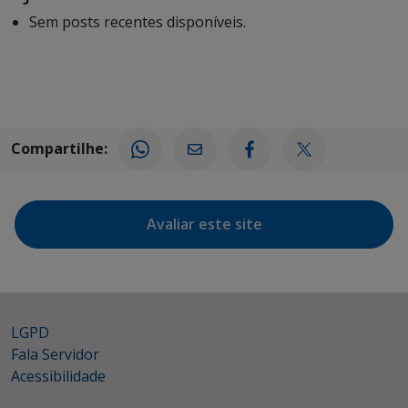
Sem posts recentes disponíveis.
Compartilhe:
Avaliar este site
LGPD
Fala Servidor
Acessibilidade