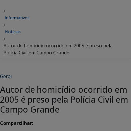
Informativos
Notícias
Autor de homicídio ocorrido em 2005 é preso pela
Polícia Civil em Campo Grande
Geral
Autor de homicídio ocorrido em
2005 é preso pela Polícia Civil em
Campo Grande
Compartilhar: