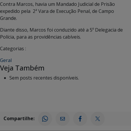
Contra Marcos, havia um Mandado Judicial de Prisão
expedido pela 2ª Vara de Execução Penal, de Campo
Grande.
Diante disso, Marcos foi conduzido até a 5º Delegacia de
Polícia, para as providências cabíveis.
Categorias :
Geral
Veja Também
Sem posts recentes disponíveis.
Compartilhe: