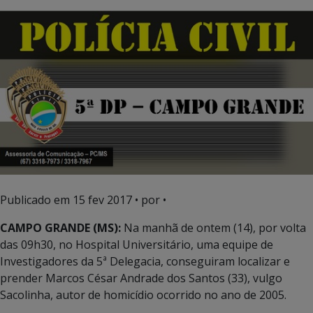
Publicado em
15 fev 2017
• por •
CAMPO GRANDE (MS):
Na manhã de ontem (14), por volta
das 09h30, no Hospital Universitário, uma equipe de
Investigadores da 5ª Delegacia, conseguiram localizar e
prender Marcos César Andrade dos Santos (33), vulgo
Sacolinha, autor de homicídio ocorrido no ano de 2005.