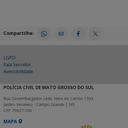
Compartilhe:
LGPD
Fala Servidor
Acessibilidade
POLÍCIA CIVIL DE MATO GROSSO DO SUL
Rua Desembargador Leão Neto do Carmo 1203
Jardim Veraneio - Campo Grande | MS
CEP 79037-100
MAPA