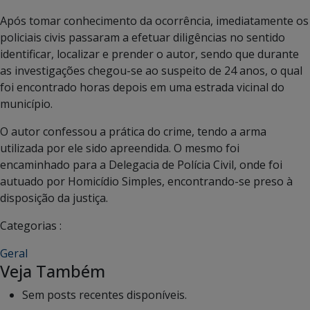
Após tomar conhecimento da ocorrência, imediatamente os
policiais civis passaram a efetuar diligências no sentido
identificar, localizar e prender o autor, sendo que durante
as investigações chegou-se ao suspeito de 24 anos, o qual
foi encontrado horas depois em uma estrada vicinal do
município.
O autor confessou a prática do crime, tendo a arma
utilizada por ele sido apreendida. O mesmo foi
encaminhado para a Delegacia de Polícia Civil, onde foi
autuado por Homicídio Simples, encontrando-se preso à
disposição da justiça.
Categorias :
Geral
Veja Também
Sem posts recentes disponíveis.