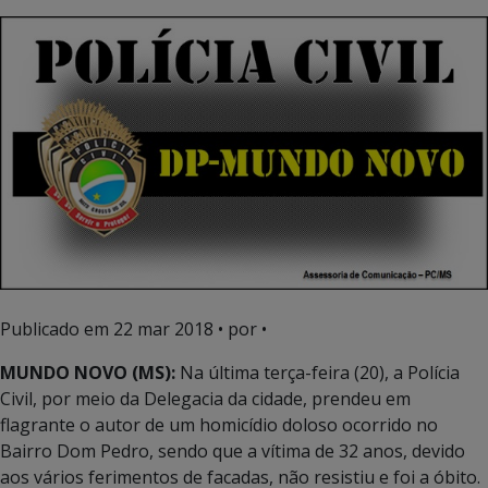
Publicado em
22 mar 2018
• por •
MUNDO NOVO (MS):
Na última terça-feira (20), a Polícia
Civil, por meio da Delegacia da cidade, prendeu em
flagrante o autor de um homicídio doloso ocorrido no
Bairro Dom Pedro, sendo que a vítima de 32 anos, devido
aos vários ferimentos de facadas, não resistiu e foi a óbito.