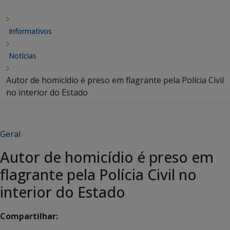
Informativos
Notícias
Autor de homicídio é preso em flagrante pela Polícia Civil
no interior do Estado
Geral
Autor de homicídio é preso em
flagrante pela Polícia Civil no
interior do Estado
Compartilhar: