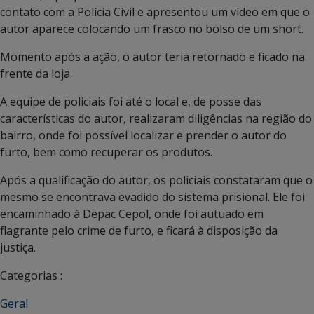
contato com a Polícia Civil e apresentou um vídeo em que o
autor aparece colocando um frasco no bolso de um short.
Momento após a ação, o autor teria retornado e ficado na
frente da loja.
A equipe de policiais foi até o local e, de posse das
características do autor, realizaram diligências na região do
bairro, onde foi possível localizar e prender o autor do
furto, bem como recuperar os produtos.
Após a qualificação do autor, os policiais constataram que o
mesmo se encontrava evadido do sistema prisional. Ele foi
encaminhado à Depac Cepol, onde foi autuado em
flagrante pelo crime de furto, e ficará à disposição da
justiça.
Categorias :
Geral