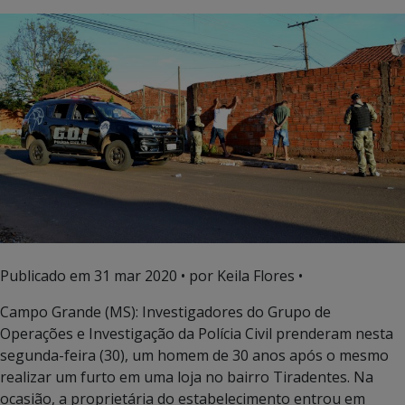
Publicado em
31 mar 2020
• por Keila Flores •
Campo Grande (MS): Investigadores do Grupo de
Operações e Investigação da Polícia Civil prenderam nesta
segunda-feira (30), um homem de 30 anos após o mesmo
realizar um furto em uma loja no bairro Tiradentes. Na
ocasião, a proprietária do estabelecimento entrou em