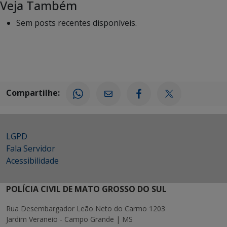
Veja Também
Sem posts recentes disponíveis.
Compartilhe:
LGPD
Fala Servidor
Acessibilidade
POLÍCIA CIVIL DE MATO GROSSO DO SUL
Rua Desembargador Leão Neto do Carmo 1203
Jardim Veraneio - Campo Grande | MS