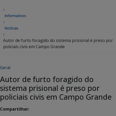
Informativos
Notícias
Autor de furto foragido do sistema prisional é preso por
policiais civis em Campo Grande
Geral
Autor de furto foragido do
sistema prisional é preso por
policiais civis em Campo Grande
Compartilhar: