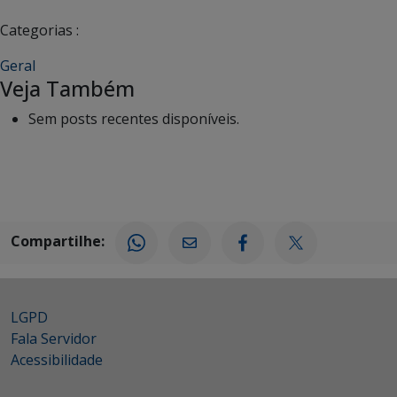
Categorias :
Geral
Veja Também
Sem posts recentes disponíveis.
Compartilhe:
LGPD
Fala Servidor
Acessibilidade