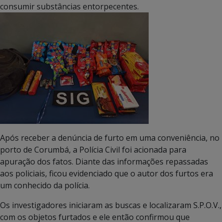
consumir substâncias entorpecentes.
Após receber a denúncia de furto em uma conveniência, no
porto de Corumbá, a Polícia Civil foi acionada para
apuração dos fatos. Diante das informações repassadas
aos policiais, ficou evidenciado que o autor dos furtos era
um conhecido da polícia.
Os investigadores iniciaram as buscas e localizaram S.P.O.V.,
com os objetos furtados e ele então confirmou que