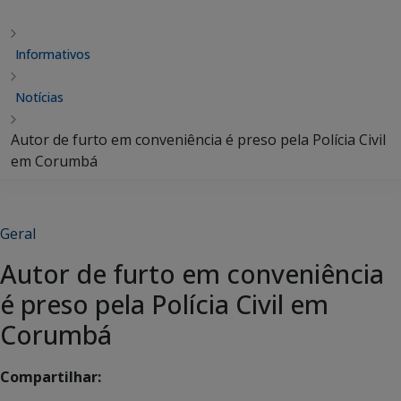
Informativos
Notícias
Autor de furto em conveniência é preso pela Polícia Civil
em Corumbá
Geral
Autor de furto em conveniência
é preso pela Polícia Civil em
Corumbá
Compartilhar: