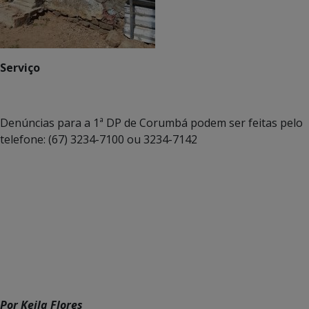
Serviço
Denúncias para a 1ª DP de Corumbá podem ser feitas pelo
telefone: (67) 3234-7100 ou 3234-7142
Por Keila Flores