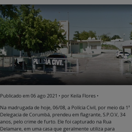
Publicado em
06 ago 2021
• por Keila Flores •
Na madrugada de hoje, 06/08, a Polícia Civil, por meio da 1ª
Delegacia de Corumbá, prendeu em flagrante, S.P.O.V, 34
anos, pelo crime de furto. Ele foi capturado na Rua
Delamare, em uma casa que geralmente utiliza para