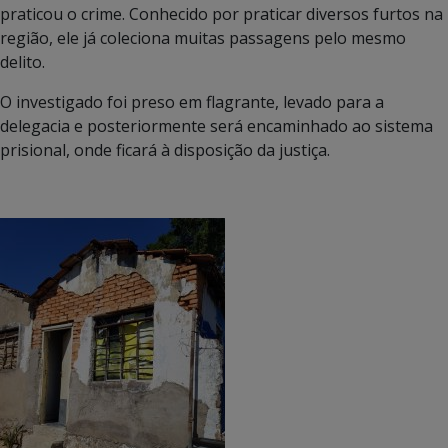
praticou o crime. Conhecido por praticar diversos furtos na
região, ele já coleciona muitas passagens pelo mesmo
delito.
O investigado foi preso em flagrante, levado para a
delegacia e posteriormente será encaminhado ao sistema
prisional, onde ficará à disposição da justiça.