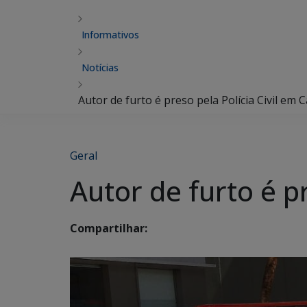
Informativos
Notícias
Autor de furto é preso pela Polícia Civil e
Geral
Autor de furto é p
Compartilhar: