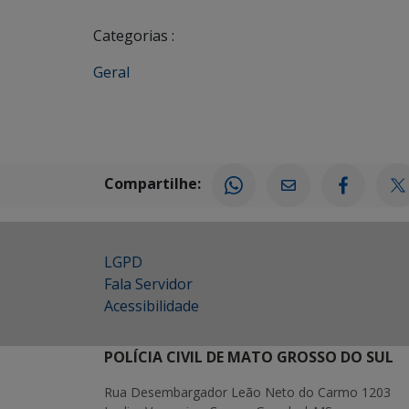
Categorias :
Geral
Compartilhe:
LGPD
Fala Servidor
Acessibilidade
POLÍCIA CIVIL DE MATO GROSSO DO SUL
Rua Desembargador Leão Neto do Carmo 1203