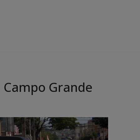
 em Campo Grande