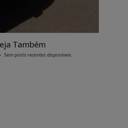
eja Também
Sem posts recentes disponíveis.