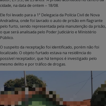
cidade, na data de ontem – 18/08.
Ele foi levado para a 1ª Delegacia da Polícia Civil de Nova
Andradina, onde foi lavrado o auto de prisão em flagrante
pelo furto, sendo representada pela manutenção da prisão,
o que será analisada pelo Poder Judiciário e Ministério
Público.
O suspeito da receptação foi identificado, porém não foi
localizado. O objeto furtado estava na residência do
possível receptador, que há tempos é investigado pelo
mesmo delito e por tráfico de drogas.