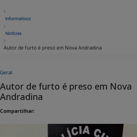
Informativos
Notícias
Autor de furto é preso em Nova Andradina
Geral
Autor de furto é preso em Nova
Andradina
Compartilhar: