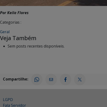
Por Keila Flores
Categorias :
Geral
Veja Também
Sem posts recentes disponíveis.
Compartilhe:
LGPD
Fala Servidor