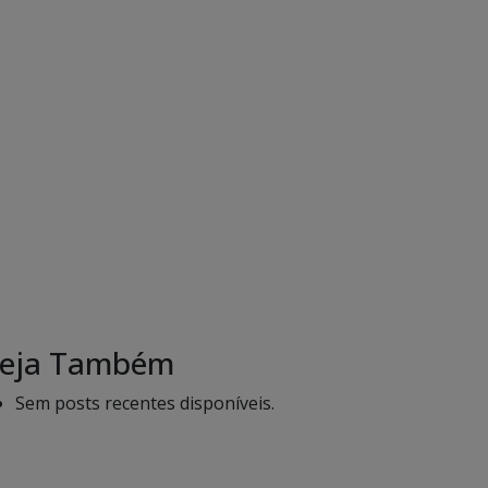
eja Também
Sem posts recentes disponíveis.