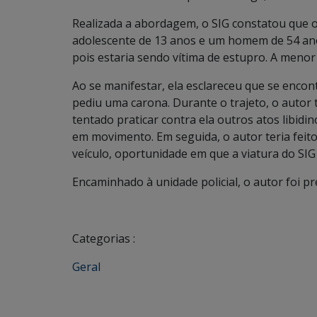
Realizada a abordagem, o SIG constatou que 
adolescente de 13 anos e um homem de 54 ano
pois estaria sendo vítima de estupro. A menor
Ao se manifestar, ela esclareceu que se enco
pediu uma carona. Durante o trajeto, o autor
tentado praticar contra ela outros atos libi
em movimento. Em seguida, o autor teria feito
veículo, oportunidade em que a viatura do SIG
Encaminhado à unidade policial, o autor foi pr
Categorias :
Geral