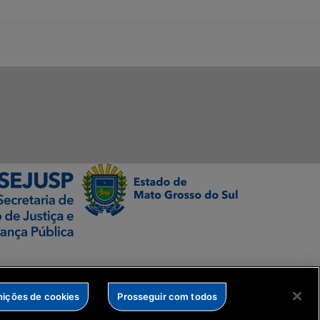
nições de cookies
Prosseguir com todos