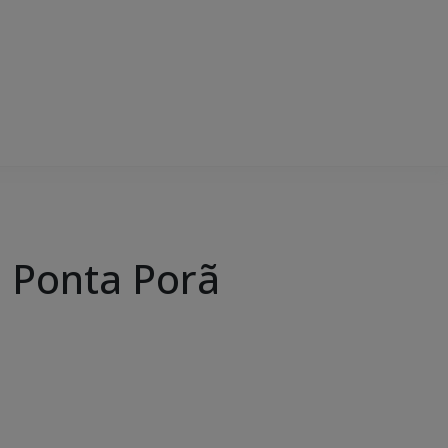
m Ponta Porã