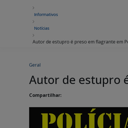
Informativos
Notícias
Autor de estupro é preso em flagrante em 
Geral
Autor de estupro 
Compartilhar: