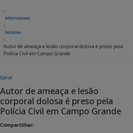
Informativos
Notícias
Autor de ameaça e lesão corporal dolosa é preso pela
Polícia Civil em Campo Grande
Geral
Autor de ameaça e lesão
corporal dolosa é preso pela
Polícia Civil em Campo Grande
Compartilhar: