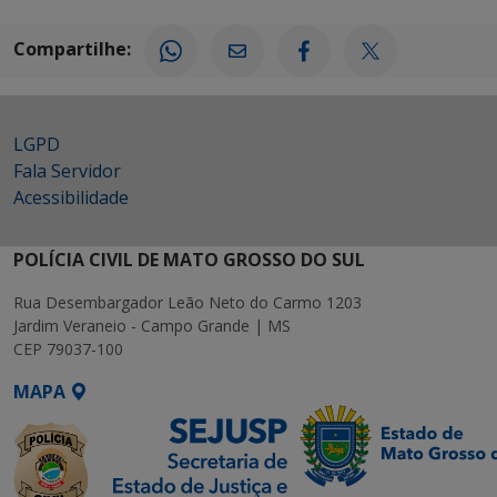
Compartilhe:
LGPD
Fala Servidor
Acessibilidade
POLÍCIA CIVIL DE MATO GROSSO DO SUL
Rua Desembargador Leão Neto do Carmo 1203
Jardim Veraneio - Campo Grande | MS
CEP 79037-100
MAPA