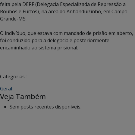
feita pela DERF (Delegacia Especializada de Repressão a
Roubos e Furtos), na área do Anhanduizinho, em Campo
Grande-MS.
O indivíduo, que estava com mandado de prisão em aberto,
foi conduzido para a delegacia e posteriormente
encaminhado ao sistema prisional.
Categorias :
Geral
Veja Também
Sem posts recentes disponíveis.