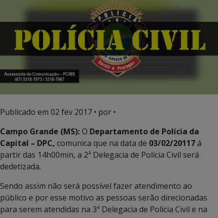
Publicado em
02 fev 2017
• por •
Campo Grande (MS):
O
Departamento de Polícia da
Capital – DPC,
comunica que na data de
03/02/20117
á
partir das 14h00min, a 2ª Delegacia de Policia Civil será
dedetizada.
Sendo assim não será possível fazer atendimento ao
público e por esse motivo as pessoas serão direcionadas
para serem atendidas na 3ª Delegacia de Polícia Civil e na