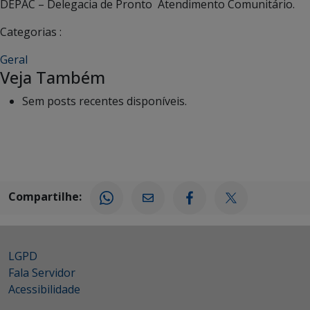
DEPAC – Delegacia de Pronto Atendimento Comunitário.
Categorias :
Geral
Veja Também
Sem posts recentes disponíveis.
Compartilhe:
LGPD
Fala Servidor
Acessibilidade