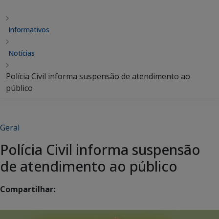
Informativos
Notícias
Polícia Civil informa suspensão de atendimento ao
público
Geral
Polícia Civil informa suspensão
de atendimento ao público
Compartilhar: