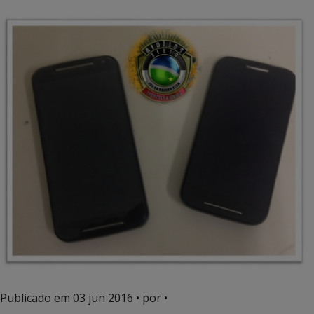
Publicado em
03 jun 2016
• por •