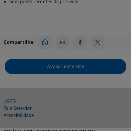
Sem posts recentes disponíveis.
Compartilhe:
Avaliar este site
LGPD
Fala Servidor
Acessibilidade