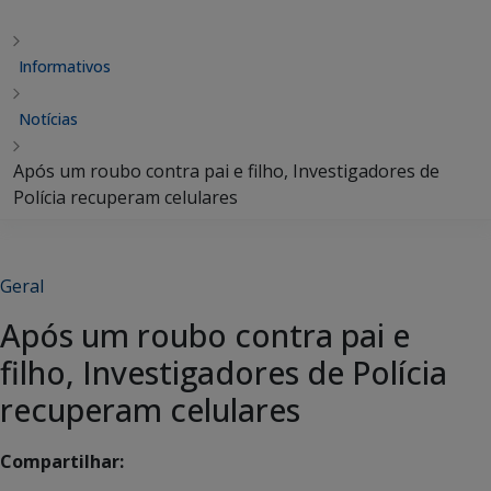
Informativos
Notícias
Após um roubo contra pai e filho, Investigadores de
Polícia recuperam celulares
Geral
Após um roubo contra pai e
filho, Investigadores de Polícia
recuperam celulares
Compartilhar: