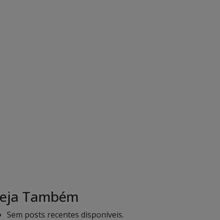
eja Também
Sem posts recentes disponíveis.