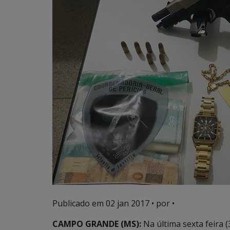
Publicado em
02 jan 2017
• por •
CAMPO GRANDE (MS):
Na última sexta feira (