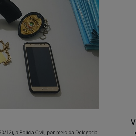
V
30/12), a Polícia Civil, por meio da Delegacia