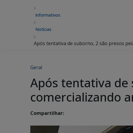
Informativos
Notícias
Após tentativa de suborno, 2 são presos pe
Geral
Após tentativa de 
comercializando 
Compartilhar: