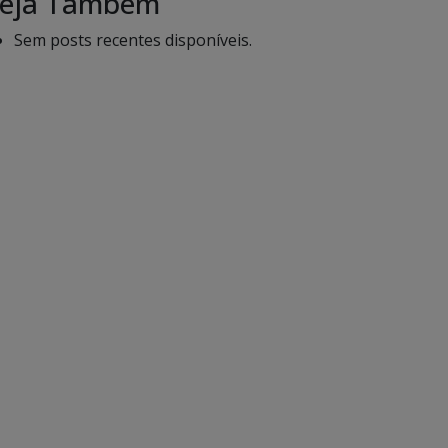
eja Também
Sem posts recentes disponíveis.