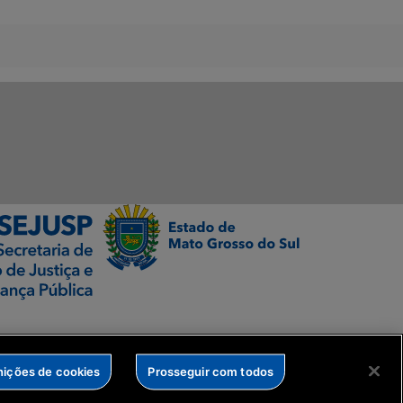
nições de cookies
Prosseguir com todos