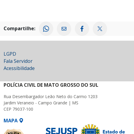
Compartilhe:
LGPD
Fala Servidor
Acessibilidade
POLÍCIA CIVIL DE MATO GROSSO DO SUL
Rua Desembargador Leão Neto do Carmo 1203
Jardim Veraneio - Campo Grande | MS
CEP 79037-100
MAPA