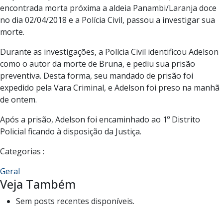
encontrada morta próxima a aldeia Panambi/Laranja doce
no dia 02/04/2018 e a Polícia Civil, passou a investigar sua
morte.
Durante as investigações, a Polícia Civil identificou Adelson
como o autor da morte de Bruna, e pediu sua prisão
preventiva. Desta forma, seu mandado de prisão foi
expedido pela Vara Criminal, e Adelson foi preso na manhã
de ontem.
Após a prisão, Adelson foi encaminhado ao 1º Distrito
Policial ficando à disposição da Justiça.
Categorias :
Geral
Veja Também
Sem posts recentes disponíveis.