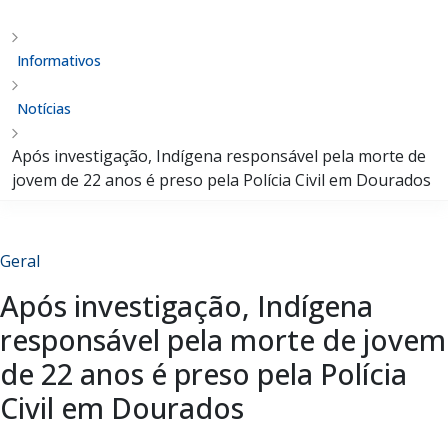
Informativos
Notícias
Após investigação, Indígena responsável pela morte de
jovem de 22 anos é preso pela Polícia Civil em Dourados
Geral
Após investigação, Indígena
responsável pela morte de jovem
de 22 anos é preso pela Polícia
Civil em Dourados