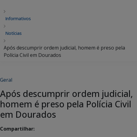
Informativos
Notícias
Após descumprir ordem judicial, homem é preso pela
Polícia Civil em Dourados
Geral
Após descumprir ordem judicial,
homem é preso pela Polícia Civil
em Dourados
Compartilhar: