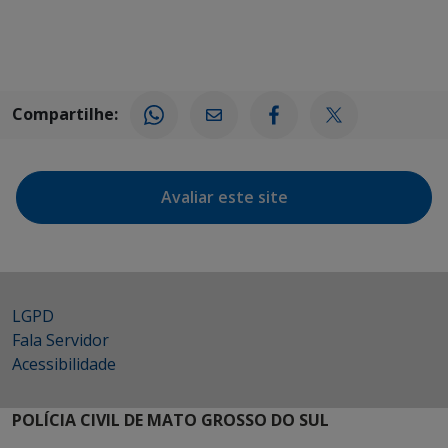
Compartilhe:
Avaliar este site
LGPD
Fala Servidor
Acessibilidade
POLÍCIA CIVIL DE MATO GROSSO DO SUL