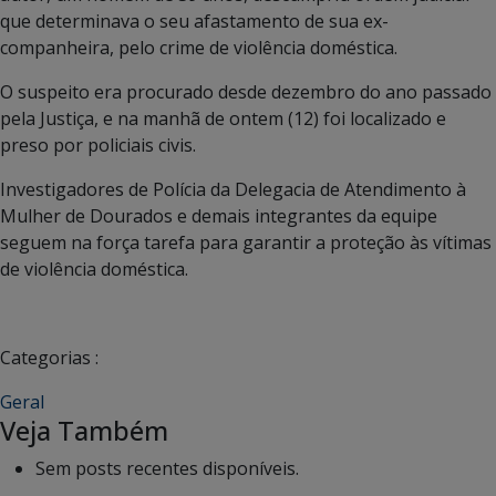
que determinava o seu afastamento de sua ex-
companheira, pelo crime de violência doméstica.
O suspeito era procurado desde dezembro do ano passado
pela Justiça, e na manhã de ontem (12) foi localizado e
preso por policiais civis.
Investigadores de Polícia da Delegacia de Atendimento à
Mulher de Dourados e demais integrantes da equipe
seguem na força tarefa para garantir a proteção às vítimas
de violência doméstica.
Categorias :
Geral
Veja Também
Sem posts recentes disponíveis.