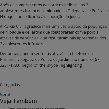
Após os cumprimentos das ordens judiciais, os 2
adolescentes foram encaminhados a Delegacia de Polícia de
Nioaque, onde ficarão à disposição da justiça.
A Polícia Civil agradece mais uma vez o apoio da população
de Nioaque e de Jardim que colaboraram com a polícia
através de denúncias, que resultaram nas apreensões dos
2 adolescentes infratores.
Denúncias podem ser feitas através do telefone da
Primeira Delegacia de Polícia de Jardim, no número (67)
3251-1793. begin_of_the_skype_highlighting
Categorias :
Geral
Veja Também