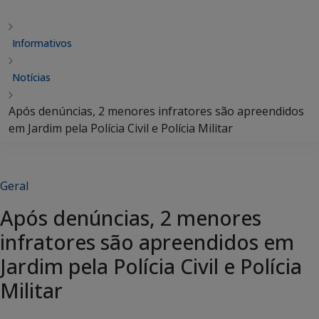
Informativos
Notícias
Após denúncias, 2 menores infratores são apreendidos
em Jardim pela Polícia Civil e Polícia Militar
Geral
Após denúncias, 2 menores
infratores são apreendidos em
Jardim pela Polícia Civil e Polícia
Militar