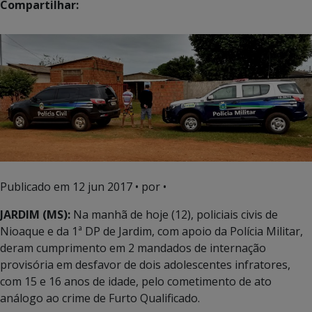
Compartilhar:
Publicado em
12 jun 2017
• por •
JARDIM (MS):
Na manhã de hoje (12), policiais civis de
Nioaque e da 1ª DP de Jardim, com apoio da Polícia Militar,
deram cumprimento em 2 mandados de internação
provisória em desfavor de dois adolescentes infratores,
com 15 e 16 anos de idade, pelo cometimento de ato
análogo ao crime de Furto Qualificado.