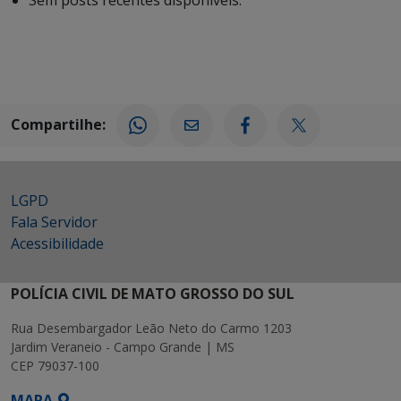
Sem posts recentes disponíveis.
Compartilhe:
LGPD
Fala Servidor
Acessibilidade
POLÍCIA CIVIL DE MATO GROSSO DO SUL
Rua Desembargador Leão Neto do Carmo 1203
Jardim Veraneio - Campo Grande | MS
CEP 79037-100
MAPA