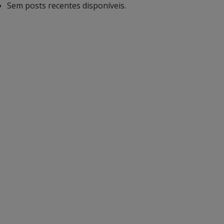
Sem posts recentes disponíveis.