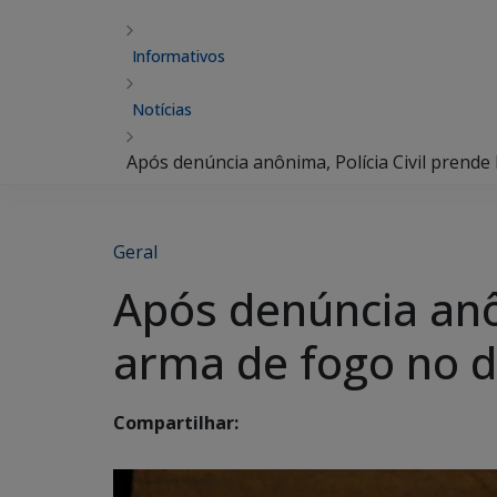
Informativos
Notícias
Após denúncia anônima, Polícia Civil prend
Geral
Após denúncia anô
arma de fogo no d
Compartilhar: