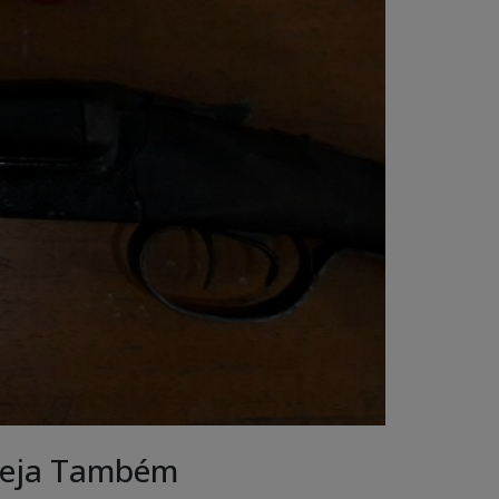
eja Também