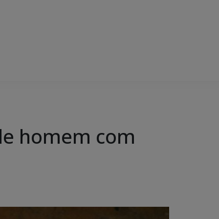
ende homem com