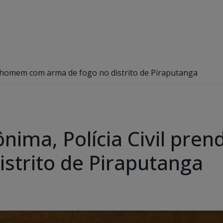
e homem com arma de fogo no distrito de Piraputanga
nima, Polícia Civil pr
istrito de Piraputanga