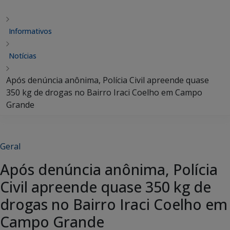
Informativos
Notícias
Após denúncia anônima, Polícia Civil apreende quase
350 kg de drogas no Bairro Iraci Coelho em Campo
Grande
Geral
Após denúncia anônima, Polícia
Civil apreende quase 350 kg de
drogas no Bairro Iraci Coelho em
Campo Grande