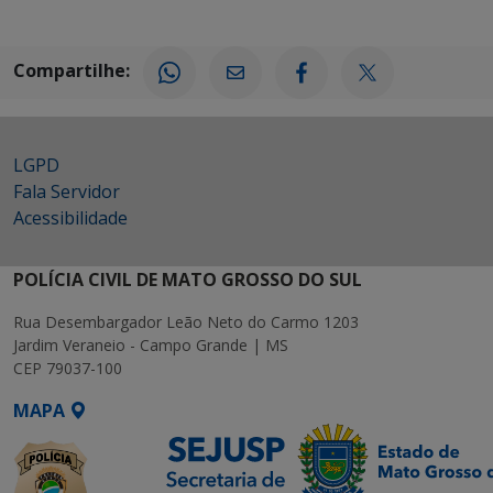
Compartilhe:
LGPD
Fala Servidor
Acessibilidade
POLÍCIA CIVIL DE MATO GROSSO DO SUL
Rua Desembargador Leão Neto do Carmo 1203
Jardim Veraneio - Campo Grande | MS
CEP 79037-100
MAPA