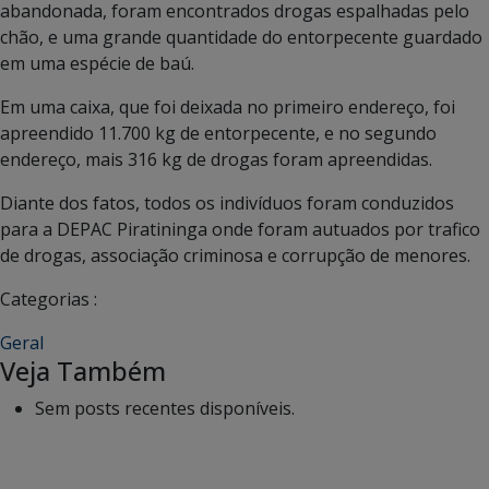
abandonada, foram encontrados drogas espalhadas pelo
chão, e uma grande quantidade do entorpecente guardado
em uma espécie de baú.
Em uma caixa, que foi deixada no primeiro endereço, foi
apreendido 11.700 kg de entorpecente, e no segundo
endereço, mais 316 kg de drogas foram apreendidas.
Diante dos fatos, todos os indivíduos foram conduzidos
para a DEPAC Piratininga onde foram autuados por trafico
de drogas, associação criminosa e corrupção de menores.
Categorias :
Geral
Veja Também
Sem posts recentes disponíveis.