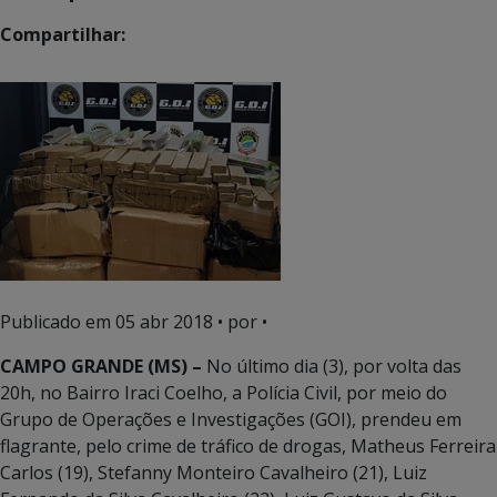
Compartilhar:
Publicado em
05 abr 2018
• por •
CAMPO GRANDE (MS) –
No último dia (3), por volta das
20h, no Bairro Iraci Coelho, a Polícia Civil, por meio do
Grupo de Operações e Investigações (GOI), prendeu em
flagrante, pelo crime de tráfico de drogas, Matheus Ferreira
Carlos (19), Stefanny Monteiro Cavalheiro (21), Luiz