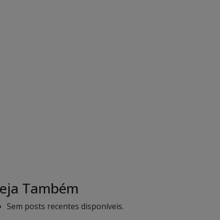
eja Também
Sem posts recentes disponíveis.