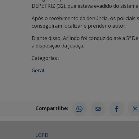
DEPETRIZ (32), que estava evadido do sistema 
Após o recebimento da denúncia, os policiais s
conseguiram localizar e prender o autor.
Diante disso, Arlindo foi conduzido até a 5º De
à disposição da justiça.
Categorias :
Geral
Compartilhe:
LGPD