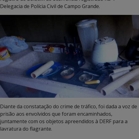
Delegacia de Polícia Civil de Campo Grande.
Diante da constatação do crime de tráfico, foi dada a voz de
prisão aos envolvidos que foram encaminhados,
juntamente com os objetos apreendidos à DERF para a
lavratura do flagrante.