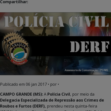
Compartilhar:
Publicado em
06 jan 2017
• por •
CAMPO GRANDE (MS):
A
Polícia Civil
, por meio da
Delegacia Especializada de Repressão aos Crimes de
Roubos e Furtos (DERF),
prendeu nesta quinta-feira