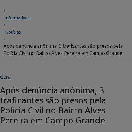
Informativos
Notícias
Após denúncia anônima, 3 traficantes são presos pela
Polícia Civil no Bairro Alves Pereira em Campo Grande
Geral
Após denúncia anônima, 3
traficantes são presos pela
Polícia Civil no Bairro Alves
Pereira em Campo Grande