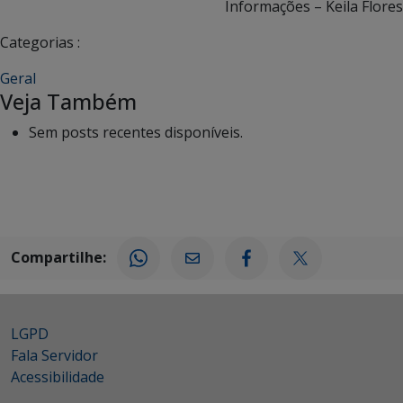
Informações – Keila Flores
Categorias :
Geral
Veja Também
Sem posts recentes disponíveis.
Compartilhe:
LGPD
Fala Servidor
Acessibilidade