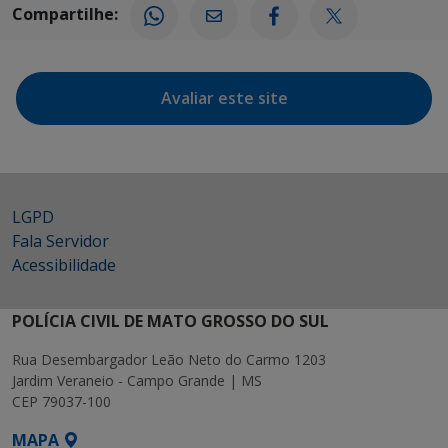
Compartilhe:
Avaliar este site
LGPD
Fala Servidor
Acessibilidade
POLÍCIA CIVIL DE MATO GROSSO DO SUL
Rua Desembargador Leão Neto do Carmo 1203
Jardim Veraneio - Campo Grande | MS
CEP 79037-100
MAPA