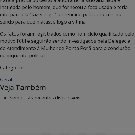
instigada pelo homem, que forneceu a faca usada e teria
dito para ela “fazer logo”, entendido pela autora como
sendo para que matasse logo a vítima.
Os fatos foram registrados como homicídio qualificado pelo
motivo fútil e seguirão sendo investigados pela Delegacia
de Atendimento à Mulher de Ponta Porã para a conclusão
do inquérito policial.
Categorias :
Geral
Veja Também
Sem posts recentes disponíveis.