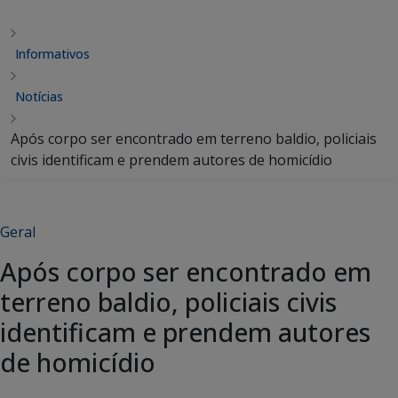
Informativos
Notícias
Após corpo ser encontrado em terreno baldio, policiais
civis identificam e prendem autores de homicídio
Geral
Após corpo ser encontrado em
terreno baldio, policiais civis
identificam e prendem autores
de homicídio