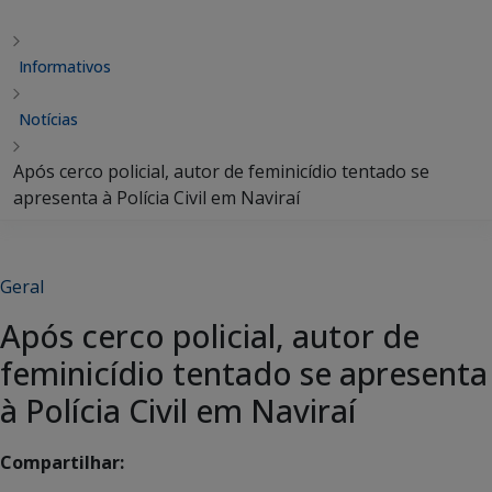
Informativos
Notícias
Após cerco policial, autor de feminicídio tentado se
apresenta à Polícia Civil em Naviraí
Geral
Após cerco policial, autor de
feminicídio tentado se apresenta
à Polícia Civil em Naviraí
Compartilhar: