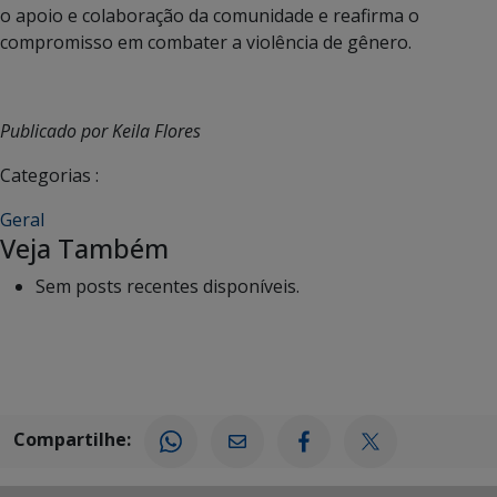
o apoio e colaboração da comunidade e reafirma o
compromisso em combater a violência de gênero.
Publicado por Keila Flores
Categorias :
Geral
Veja Também
Sem posts recentes disponíveis.
Compartilhe: