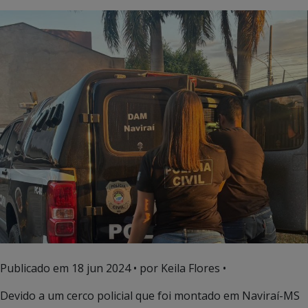
Publicado em
18 jun 2024
• por Keila Flores •
Devido a um cerco policial que foi montado em Naviraí-MS