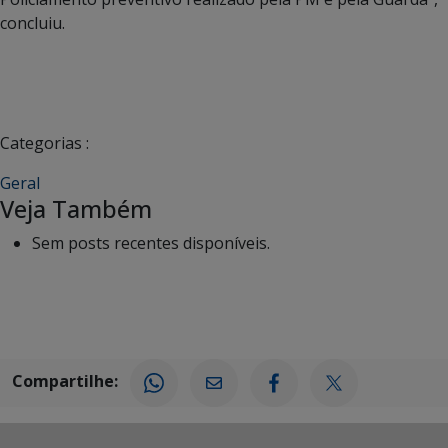
concluiu.
Categorias :
Geral
Veja Também
Sem posts recentes disponíveis.
Compartilhe: