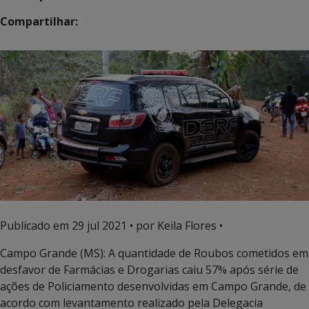
Compartilhar:
Publicado em
29 jul 2021
• por Keila Flores •
Campo Grande (MS): A quantidade de Roubos cometidos em
desfavor de Farmácias e Drogarias caiu 57% após série de
ações de Policiamento desenvolvidas em Campo Grande, de
acordo com levantamento realizado pela Delegacia