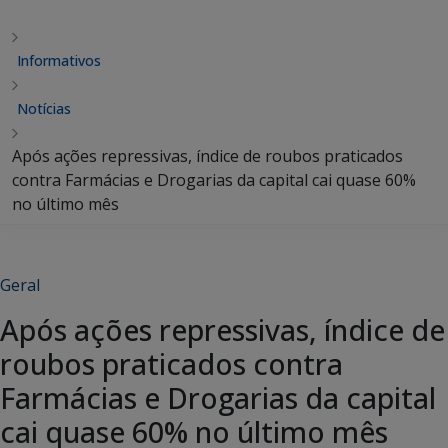
Informativos
Notícias
Após ações repressivas, índice de roubos praticados
contra Farmácias e Drogarias da capital cai quase 60%
no último mês
Geral
Após ações repressivas, índice de
roubos praticados contra
Farmácias e Drogarias da capital
cai quase 60% no último mês