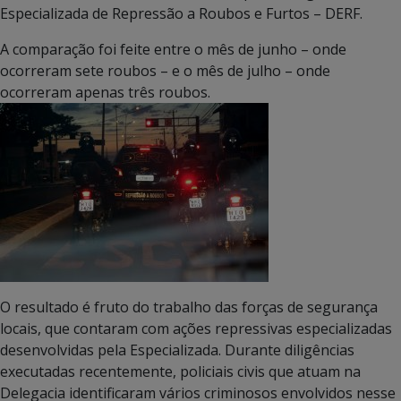
Especializada de Repressão a Roubos e Furtos – DERF.
A comparação foi feite entre o mês de junho – onde
ocorreram sete roubos – e o mês de julho – onde
ocorreram apenas três roubos.
O resultado é fruto do trabalho das forças de segurança
locais, que contaram com ações repressivas especializadas
desenvolvidas pela Especializada. Durante diligências
executadas recentemente, policiais civis que atuam na
Delegacia identificaram vários criminosos envolvidos nesse