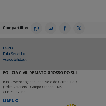
Compartilhe:
LGPD
Fala Servidor
Acessibilidade
POLÍCIA CIVIL DE MATO GROSSO DO SUL
Rua Desembargador Leão Neto do Carmo 1203
Jardim Veraneio - Campo Grande | MS
CEP 79037-100
MAPA