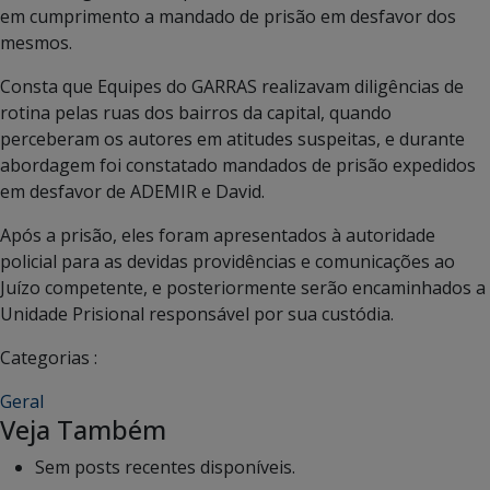
em cumprimento a mandado de prisão em desfavor dos
mesmos.
Consta que Equipes do GARRAS realizavam diligências de
rotina pelas ruas dos bairros da capital, quando
perceberam os autores em atitudes suspeitas, e durante
abordagem foi constatado mandados de prisão expedidos
em desfavor de ADEMIR e David.
Após a prisão, eles foram apresentados à autoridade
policial para as devidas providências e comunicações ao
Juízo competente, e posteriormente serão encaminhados a
Unidade Prisional responsável por sua custódia.
Categorias :
Geral
Veja Também
Sem posts recentes disponíveis.