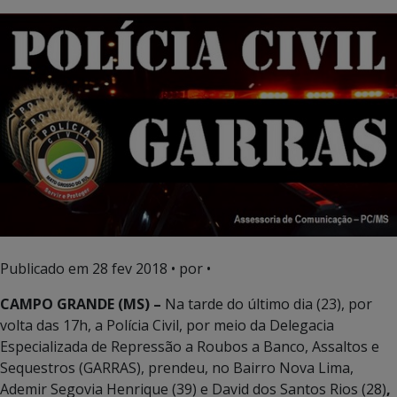
Publicado em
28 fev 2018
• por •
CAMPO GRANDE (MS) –
Na tarde do último dia (23), por
volta das 17h, a Polícia Civil, por meio da Delegacia
Especializada de Repressão a Roubos a Banco, Assaltos e
Sequestros (GARRAS), prendeu, no Bairro Nova Lima,
Ademir Segovia Henrique (39) e David dos Santos Rios (28)
,