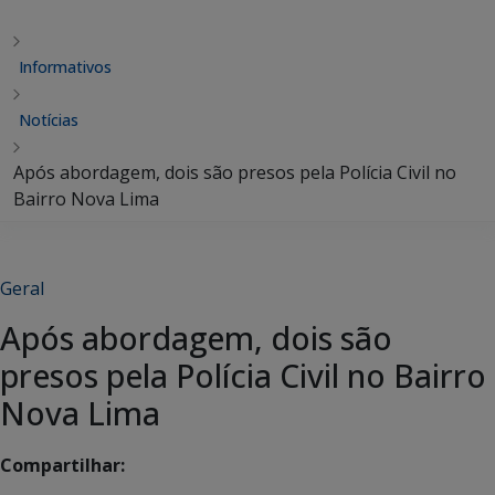
Informativos
Notícias
Após abordagem, dois são presos pela Polícia Civil no
Bairro Nova Lima
Geral
Após abordagem, dois são
presos pela Polícia Civil no Bairro
Nova Lima
Compartilhar: