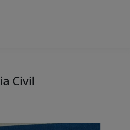
a Civil