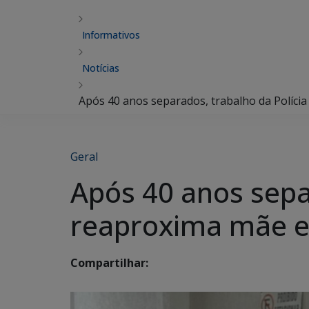
Informativos
Notícias
Após 40 anos separados, trabalho da Polícia 
Geral
Após 40 anos separ
reaproxima mãe e 
Compartilhar: