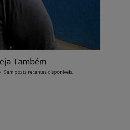
eja Também
Sem posts recentes disponíveis.