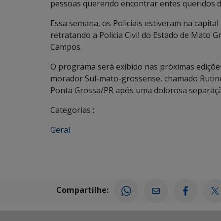
pessoas querendo encontrar entes queridos d
Essa semana, os Policiais estiveram na capital 
retratando a Policia Civil do Estado de Mato 
Campos.
O programa será exibido nas próximas ediçõe
morador Sul-mato-grossense, chamado Rutine
Ponta Grossa/PR após uma dolorosa separaçã
Categorias :
Geral
Compartilhe: