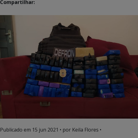
Compartilhar:
Publicado em
15 jun 2021
• por Keila Flores •