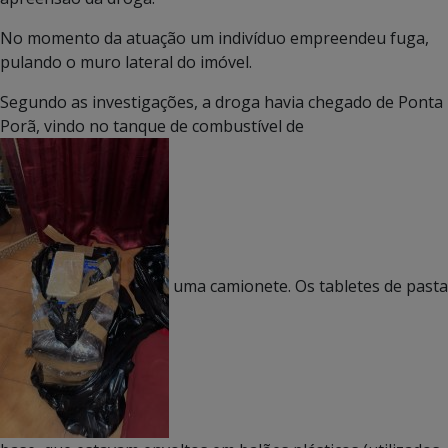
No momento da atuação um indivíduo empreendeu fuga,
pulando o muro lateral do imóvel.
Segundo as investigações, a droga havia chegado de Ponta
Porã, vindo no tanque de combustível de
uma camionete. Os tabletes de pasta