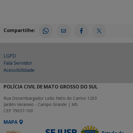
Compartilhe:
LGPD
Fala Servidor
Acessibilidade
POLÍCIA CIVIL DE MATO GROSSO DO SUL
Rua Desembargador Leão Neto do Carmo 1203
Jardim Veraneio - Campo Grande | MS
CEP 79037-100
MAPA