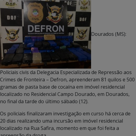
Dourados (MS):
Policiais civis da Delegacia Especializada de Repressão aos
Crimes de Fronteira – Defron, apreenderam 81 quilos e 500
gramas de pasta base de cocaína em imóvel residencial
localizado no Residencial Campo Dourado, em Dourados,
no final da tarde do último sábado (12).
Os policiais finalizaram investigação em curso há cerca de
20 dias realizando uma incursão em imóvel residencial
localizado na Rua Safira, momento em que foi feita a
apreensão da droga.