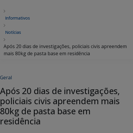
Informativos
Notícias
Após 20 dias de investigações, policiais civis apreendem
mais 80kg de pasta base em residência
Geral
Após 20 dias de investigações,
policiais civis apreendem mais
80kg de pasta base em
residência