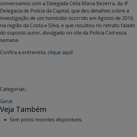
conversamos com a Delegada Célia Maria Bezerra, da 4ª
Delegacia de Polícia da Capital, que deu detalhes sobre a
investigação de um homicídio ocorrido em Agosto de 2016,
na região da Costa e Silva, e que resultou no retrato falado
do suposto autor, divulgado no site da Polícia Civil essa
semana.
Confira a entrevista,
clique aqui!
Categorias :
Geral
Veja Também
Sem posts recentes disponíveis.