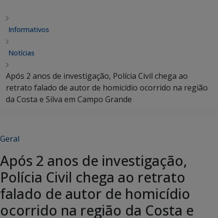
Informativos
Notícias
Após 2 anos de investigação, Polícia Civil chega ao
retrato falado de autor de homicídio ocorrido na região
da Costa e Silva em Campo Grande
Geral
Após 2 anos de investigação,
Polícia Civil chega ao retrato
falado de autor de homicídio
ocorrido na região da Costa e