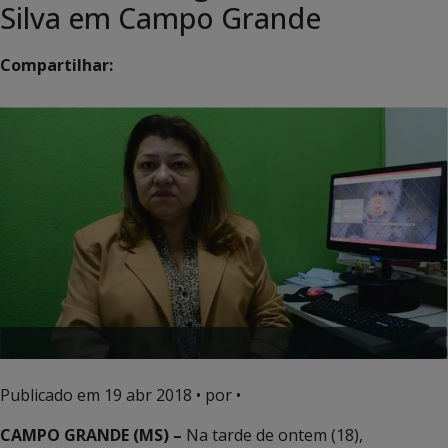
Silva em Campo Grande
Compartilhar:
Publicado em
19 abr 2018
• por •
CAMPO GRANDE (MS) –
Na tarde de ontem (18),