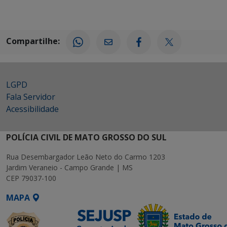
Compartilhe:
LGPD
Fala Servidor
Acessibilidade
POLÍCIA CIVIL DE MATO GROSSO DO SUL
Rua Desembargador Leão Neto do Carmo 1203
Jardim Veraneio - Campo Grande | MS
CEP 79037-100
MAPA