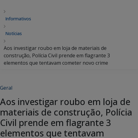
Informativos
Notícias
Aos investigar roubo em loja de materiais de
construção, Polícia Civil prende em flagrante 3
elementos que tentavam cometer novo crime
Geral
Aos investigar roubo em loja de
materiais de construção, Polícia
Civil prende em flagrante 3
elementos que tentavam