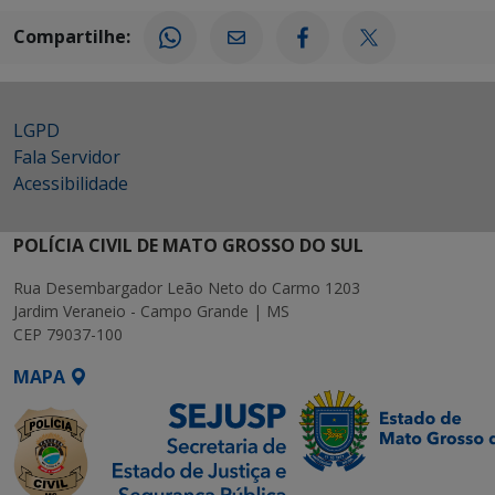
Compartilhe:
LGPD
Fala Servidor
Acessibilidade
POLÍCIA CIVIL DE MATO GROSSO DO SUL
Rua Desembargador Leão Neto do Carmo 1203
Jardim Veraneio - Campo Grande | MS
CEP 79037-100
MAPA