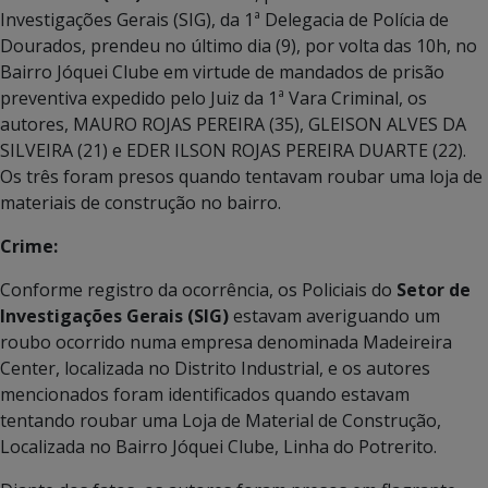
Investigações Gerais (SIG), da 1ª Delegacia de Polícia de
Dourados, prendeu no último dia (9), por volta das 10h, no
Bairro Jóquei Clube em virtude de mandados de prisão
preventiva expedido pelo Juiz da 1ª Vara Criminal, os
autores, MAURO ROJAS PEREIRA (35), GLEISON ALVES DA
SILVEIRA (21) e EDER ILSON ROJAS PEREIRA DUARTE (22).
Os três foram presos quando tentavam roubar uma loja de
materiais de construção no bairro.
Crime:
Conforme registro da ocorrência, os Policiais do
Setor de
Investigações Gerais (SIG)
estavam averiguando um
roubo ocorrido numa empresa denominada Madeireira
Center, localizada no Distrito Industrial, e os autores
mencionados foram identificados quando estavam
tentando roubar uma Loja de Material de Construção,
Localizada no Bairro Jóquei Clube, Linha do Potrerito.