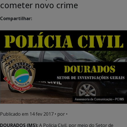
cometer novo crime
Compartilhar:
Publicado em
14 fev 2017
• por •
DOURADOS (MS):
A Polícia Civil, por meio do Setor de