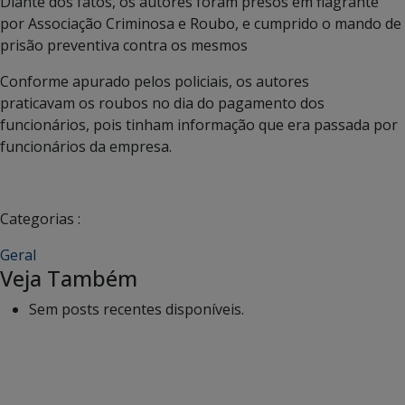
Diante dos fatos, os autores foram presos em flagrante
por Associação Criminosa e Roubo, e cumprido o mando de
prisão preventiva contra os mesmos
Conforme apurado pelos policiais, os autores
praticavam os roubos no dia do pagamento dos
funcionários, pois tinham informação que era passada por
funcionários da empresa.
Categorias :
Geral
Veja Também
Sem posts recentes disponíveis.