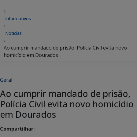
Informativos
Notícias
Ao cumprir mandado de prisão, Polícia Civil evita novo
homicídio em Dourados
Geral
Ao cumprir mandado de prisão,
Polícia Civil evita novo homicídio
em Dourados
Compartilhar: