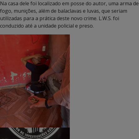
Na casa dele foi localizado em posse do autor, uma arma de
fogo, munições, além de balaclavas e luvas, que seriam
utilizadas para a prática deste novo crime. L.W.S. foi
conduzido até a unidade policial e preso.