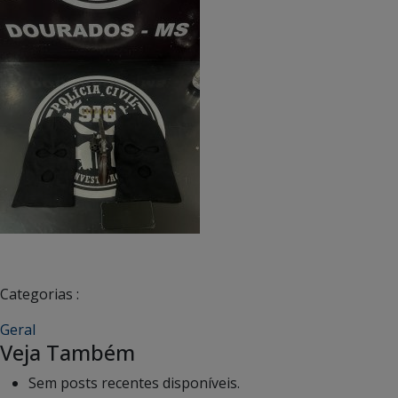
Categorias :
Geral
Veja Também
Sem posts recentes disponíveis.