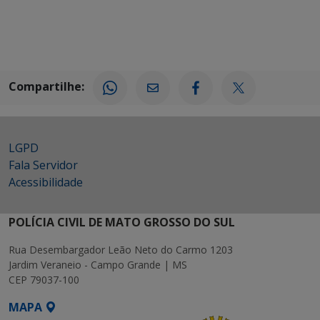
Compartilhe:
LGPD
Fala Servidor
Acessibilidade
POLÍCIA CIVIL DE MATO GROSSO DO SUL
Rua Desembargador Leão Neto do Carmo 1203
Jardim Veraneio - Campo Grande | MS
CEP 79037-100
MAPA