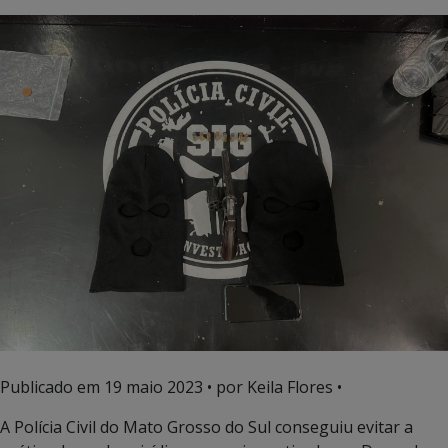
Publicado em
19 maio 2023
• por Keila Flores •
A Polícia Civil do Mato Grosso do Sul conseguiu evitar a