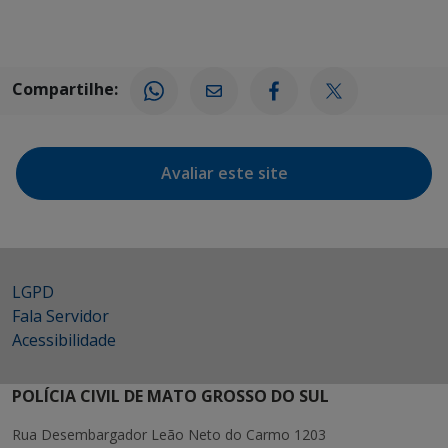
Compartilhe:
Avaliar este site
LGPD
Fala Servidor
Acessibilidade
POLÍCIA CIVIL DE MATO GROSSO DO SUL
Rua Desembargador Leão Neto do Carmo 1203