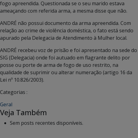
fogo apreendida. Questionada se o seu marido estava
ameaçando com referida arma, a mesma disse que não.
ANDRÉ não possui documento da arma apreendida. Com
relação ao crime de violência doméstica, o fato está sendo
apurado pela Delegacia de Atendimento à Mulher local.
ANDRÉ recebeu voz de prisão e foi apresentado na sede do
SIG (Delegacia) onde foi autuado em flagrante delito por
posse ou porte de arma de fogo de uso restrito, na
qualidade de suprimir ou alterar numeração (artigo 16 da
Lei nº 10.826/2003).
Categorias :
Geral
Veja Também
Sem posts recentes disponíveis.