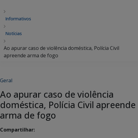
Informativos
Notícias
Ao apurar caso de violência doméstica, Polícia Civil
apreende arma de fogo
Geral
Ao apurar caso de violência
doméstica, Polícia Civil apreende
arma de fogo
Compartilhar: