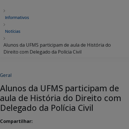
Informativos
Notícias
Alunos da UFMS participam de aula de História do
Direito com Delegado da Polícia Civil
Geral
Alunos da UFMS participam de
aula de História do Direito com
Delegado da Polícia Civil
Compartilhar: