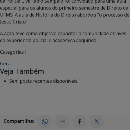
da Polícia Civil Fábio Sampaio foi convidado para uma aula
especial para os alunos do primeiro semestre de Direito da
UFMS. A aula de História do Direito abordou “o processo de
Jesus Cristo”.
A ação teve como objetivo capacitar a comunidade através
da experiência policial e acadêmica adquirida.
Categorias :
Geral
Veja Também
Sem posts recentes disponíveis.
Compartilhe: