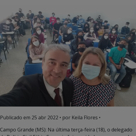
Publicado em
25 abr 2022
• por Keila Flores •
Campo Grande (MS): Na última terça-feira (18), o delegado