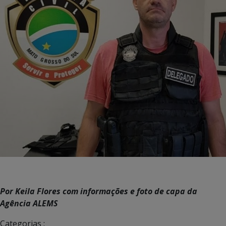
Por Keila Flores com informações e foto de capa da
Agência ALEMS
Categorias :