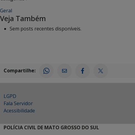
Geral
Veja Também
Sem posts recentes disponíveis.
Compartilhe:
LGPD
Fala Servidor
Acessibilidade
POLÍCIA CIVIL DE MATO GROSSO DO SUL