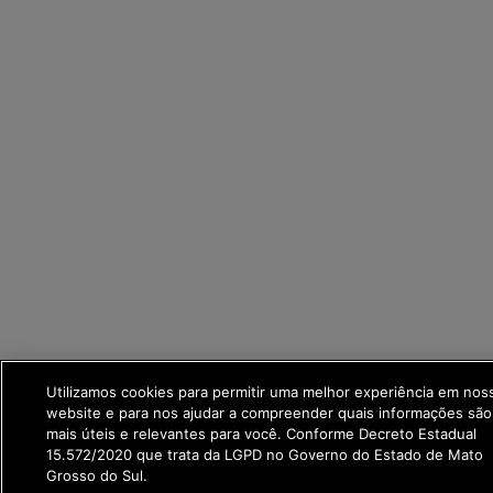
Utilizamos cookies para permitir uma melhor experiência em nos
website e para nos ajudar a compreender quais informações são
mais úteis e relevantes para você. Conforme Decreto Estadual
15.572/2020 que trata da LGPD no Governo do Estado de Mato
Grosso do Sul.