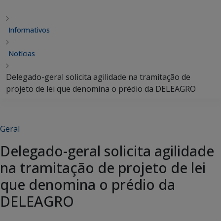
Informativos
Notícias
Delegado-geral solicita agilidade na tramitação de
projeto de lei que denomina o prédio da DELEAGRO
Geral
Delegado-geral solicita agilidade
na tramitação de projeto de lei
que denomina o prédio da
DELEAGRO