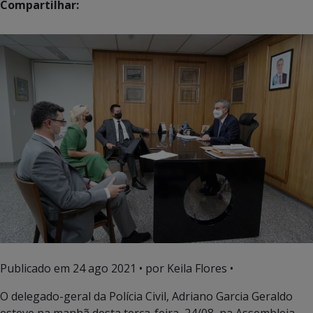
Compartilhar:
Publicado em
24 ago 2021
• por Keila Flores •
O delegado-geral da Polícia Civil, Adriano Garcia Geraldo