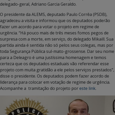
delegado-geral, Adriano Garcia Geraldo.
O presidente da ALEMS, deputado Paulo Corrêa (PSDB),
agradeceu a visita e informou que os deputados poderão
fazer um acordo para votar o projeto em regime de
urgência. “Há pouco mais de três meses fomos pegos de
surpresa com a morte, em serviço, do delegado Mikaill. Sua
partida ainda é sentida não só pelos seus colegas, mas por
toda Segurança Pública sul-mato-grossense. Dar seu nome
para a Deleagro é uma justíssima homenagem e temos
certeza que os deputados estaduais vão referendar esse
projeto com muita gratidão a ele pelos serviços prestados”,
disse o presidente. Os deputados podem fazer acordo de
liderança para colocar em votação de regime de urgência.
Acompanhe a tramitação do projeto por
este link
.