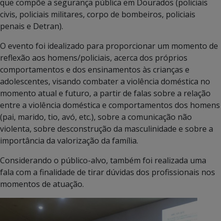
que compõe a segurança pública em Dourados (policiais
civis, policiais militares, corpo de bombeiros, policiais
penais e Detran).
O evento foi idealizado para proporcionar um momento de
reflexão aos homens/policiais, acerca dos próprios
comportamentos e dos ensinamentos às crianças e
adolescentes, visando combater a violência doméstica no
momento atual e futuro, a partir de falas sobre a relação
entre a violência doméstica e comportamentos dos homens
(pai, marido, tio, avó, etc.), sobre a comunicação não
violenta, sobre desconstrução da masculinidade e sobre a
importância da valorização da família.
Considerando o público-alvo, também foi realizada uma
fala com a finalidade de tirar dúvidas dos profissionais nos
momentos de atuação.