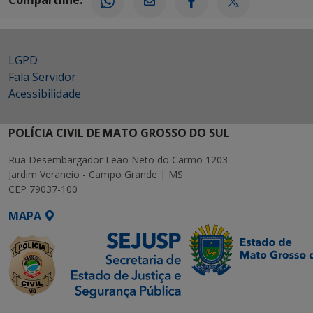
Compartilhe:
LGPD
Fala Servidor
Acessibilidade
POLÍCIA CIVIL DE MATO GROSSO DO SUL
Rua Desembargador Leão Neto do Carmo 1203
Jardim Veraneio - Campo Grande | MS
CEP 79037-100
MAPA