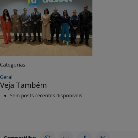
Categorias :
Geral
Veja Também
Sem posts recentes disponíveis.