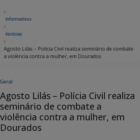
Informativos
Notícias
Agosto Lilás – Polícia Civil realiza seminário de combate
a violência contra a mulher, em Dourados
Geral
Agosto Lilás – Polícia Civil realiza
seminário de combate a
violência contra a mulher, em
Dourados