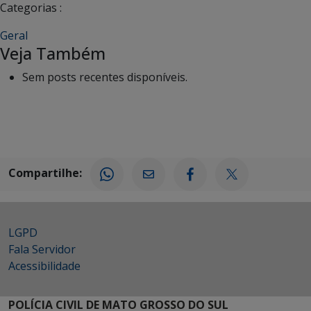
Categorias :
Geral
Veja Também
Sem posts recentes disponíveis.
Compartilhe:
LGPD
Fala Servidor
Acessibilidade
POLÍCIA CIVIL DE MATO GROSSO DO SUL