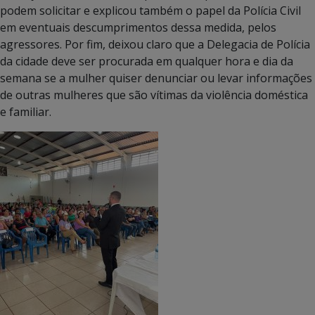
podem solicitar e explicou também o papel da Polícia Civil
em eventuais descumprimentos dessa medida, pelos
agressores. Por fim, deixou claro que a Delegacia de Polícia
da cidade deve ser procurada em qualquer hora e dia da
semana se a mulher quiser denunciar ou levar informações
de outras mulheres que são vítimas da violência doméstica
e familiar.