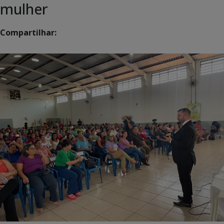
mulher
Compartilhar: