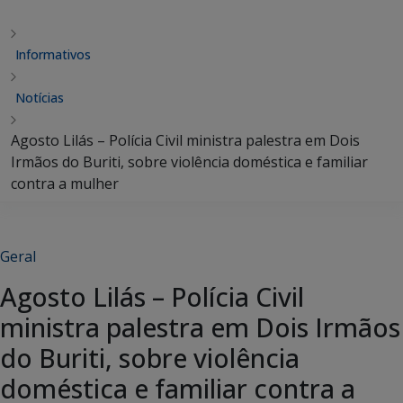
Informativos
Notícias
Agosto Lilás – Polícia Civil ministra palestra em Dois
Irmãos do Buriti, sobre violência doméstica e familiar
contra a mulher
Geral
Agosto Lilás – Polícia Civil
ministra palestra em Dois Irmãos
do Buriti, sobre violência
doméstica e familiar contra a