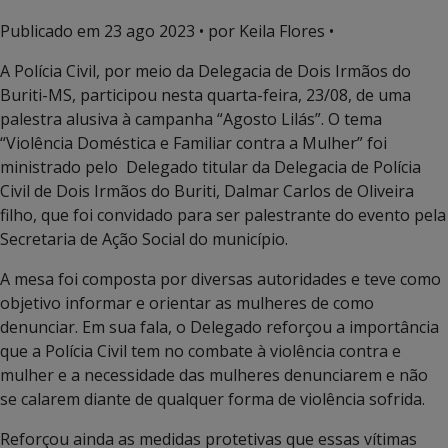
Publicado em
23 ago 2023
• por Keila Flores •
A Polícia Civil, por meio da Delegacia de Dois Irmãos do
Buriti-MS, participou nesta quarta-feira, 23/08, de uma
palestra alusiva à campanha “Agosto Lilás”. O tema
“Violência Doméstica e Familiar contra a Mulher” foi
ministrado pelo Delegado titular da Delegacia de Polícia
Civil de Dois Irmãos do Buriti, Dalmar Carlos de Oliveira
filho, que foi convidado para ser palestrante do evento pela
Secretaria de Ação Social do município.
A mesa foi composta por diversas autoridades e teve como
objetivo informar e orientar as mulheres de como
denunciar. Em sua fala, o Delegado reforçou a importância
que a Polícia Civil tem no combate à violência contra e
mulher e a necessidade das mulheres denunciarem e não
se calarem diante de qualquer forma de violência sofrida.
Reforçou ainda as medidas protetivas que essas vítimas