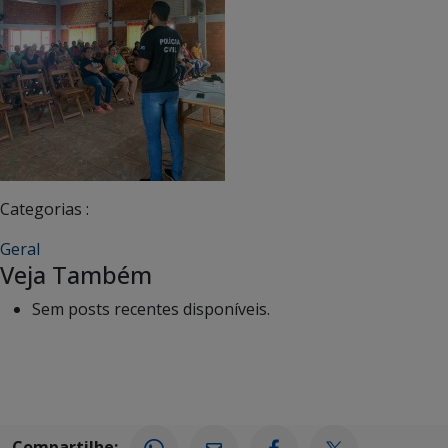
Categorias :
Geral
Veja Também
Sem posts recentes disponíveis.
Compartilhe: