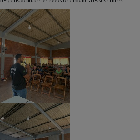
responsabilidade de todos o combate a esses crimes.