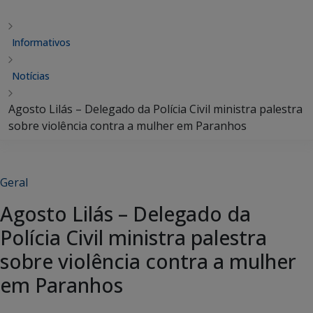
Informativos
Notícias
Agosto Lilás – Delegado da Polícia Civil ministra palestra
sobre violência contra a mulher em Paranhos
Geral
Agosto Lilás – Delegado da
Polícia Civil ministra palestra
sobre violência contra a mulher
em Paranhos