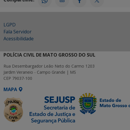
LGPD
Fala Servidor
Acessibilidade
POLÍCIA CIVIL DE MATO GROSSO DO SUL
Rua Desembargador Leão Neto do Carmo 1203
Jardim Veraneio - Campo Grande | MS
CEP 79037-100
MAPA