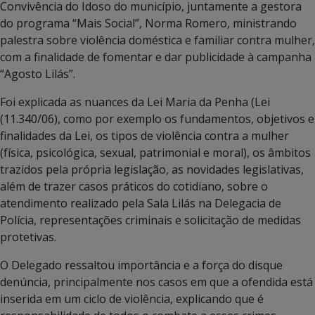
Convivência do Idoso do município, juntamente a gestora
do programa “Mais Social”, Norma Romero, ministrando
palestra sobre violência doméstica e familiar contra mulher,
com a finalidade de fomentar e dar publicidade à campanha
“Agosto Lilás”.
Foi explicada as nuances da Lei Maria da Penha (Lei
(11.340/06), como por exemplo os fundamentos, objetivos e
finalidades da Lei, os tipos de violência contra a mulher
(física, psicológica, sexual, patrimonial e moral), os âmbitos
trazidos pela própria legislação, as novidades legislativas,
além de trazer casos práticos do cotidiano, sobre o
atendimento realizado pela Sala Lilás na Delegacia de
Polícia, representações criminais e solicitação de medidas
protetivas.
O Delegado ressaltou importância e a força do disque
denúncia, principalmente nos casos em que a ofendida está
inserida em um ciclo de violência, explicando que é