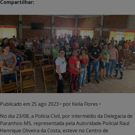
Compartilhar:
Publicado em
25 ago 2023
• por Keila Flores •
No dia 23/08, a Polícia Civil, por intermédio da Delegacia de
Paranhos-MS, representada pela Autoridade Policial Raul
Henrique Oliveira da Costa, esteve no Centro de