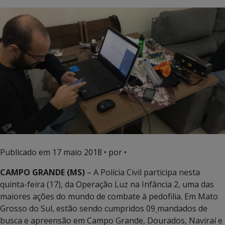
Publicado em
17 maio 2018
• por •
CAMPO GRANDE (MS)
– A Polícia Civil participa nesta
quinta-feira (17), da Operação Luz na Infância 2, uma das
maiores ações do mundo de combate à pedofilia. Em Mato
Grosso do Sul, estão sendo cumpridos 09
mandados de
busca e apreensão em Campo Grande, Dourados, Naviraí e