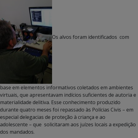
Os alvos foram identificados com
base em elementos informativos coletados em ambientes
virtuais, que apresentavam indícios suficientes de autoria e
materialidade delitiva. Esse conhecimento produzido
durante quatro meses foi repassado às Polícias Civis – em
especial delegacias de proteção à criança e ao
adolescente – que solicitaram aos juízes locais a expedição
dos mandados.