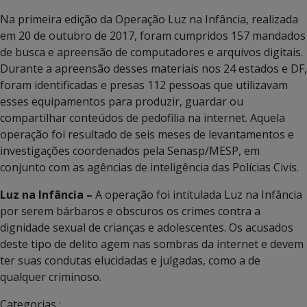
Na primeira edição da Operação Luz na Infância, realizada
em 20 de outubro de 2017, foram cumpridos 157 mandados
de busca e apreensão de computadores e arquivos digitais.
Durante a apreensão desses materiais nos 24 estados e DF,
foram identificadas e presas 112 pessoas que utilizavam
esses equipamentos para produzir, guardar ou
compartilhar conteúdos de pedofilia na internet. Aquela
operação foi resultado de seis meses de levantamentos e
investigações coordenados pela Senasp/MESP, em
conjunto com as agências de inteligência das Polícias Civis.
Luz na Infância –
A operação foi intitulada Luz na Infância
por serem bárbaros e obscuros os crimes contra a
dignidade sexual de crianças e adolescentes. Os acusados
deste tipo de delito agem nas sombras da internet e devem
ter suas condutas elucidadas e julgadas, como a de
qualquer criminoso.
Categorias :