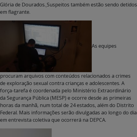
Glória de Dourados.
Suspeitos também estão sendo detidos
em flagrante.
As equipes
procuram arquivos com conteúdos relacionados a crimes
de exploração sexual contra crianças e adolescentes. A
força-tarefa é coordenada pelo Ministério Extraordinário
da Segurança Pública (MESP) e ocorre desde as primeiras
horas da manhã, num total de 24 estados, além do Distrito
Federal. Mais informações serão divulgadas ao longo do dia
em entrevista coletiva que ocorrerá na DEPCA.