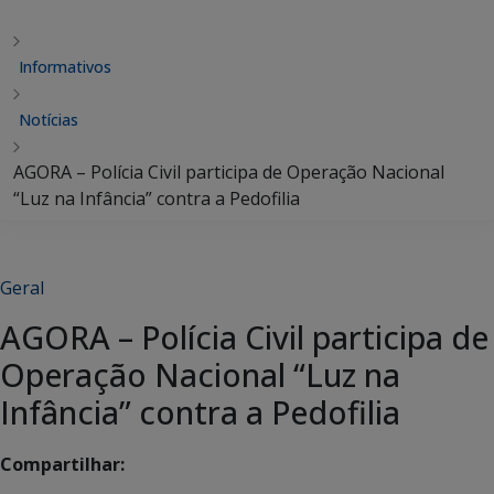
Informativos
Notícias
AGORA – Polícia Civil participa de Operação Nacional
“Luz na Infância” contra a Pedofilia
Geral
AGORA – Polícia Civil participa de
Operação Nacional “Luz na
Infância” contra a Pedofilia
Compartilhar: