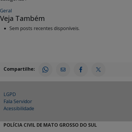
Geral
Veja Também
Sem posts recentes disponíveis.
Compartilhe:
LGPD
Fala Servidor
Acessibilidade
POLÍCIA CIVIL DE MATO GROSSO DO SUL