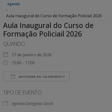
Agenda
Aula Inaugural do Curso de Formação Policiail 2026
Aula Inaugural do Curso de
Formação Policiail 2026
QUANDO
27 de janeiro de 2026
15:00 - 17:00
ADICIONAR AO CALENDÁRIO
Baixar ICS
Google Agenda
iCalendar
Office 365
Outlook Live
TIPO DE EVENTO
Agenda Delegado-Geral