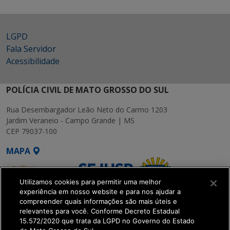
LGPD
Fala Servidor
Acessibilidade
POLÍCIA CIVIL DE MATO GROSSO DO SUL
Rua Desembargador Leão Neto do Carmo 1203
Jardim Veraneio - Campo Grande | MS
CEP 79037-100
MAPA
Utilizamos cookies para permitir uma melhor
experiência em nosso website e para nos ajudar a
compreender quais informações são mais úteis e
relevantes para você. Conforme Decreto Estadual
15.572/2020 que trata da LGPD no Governo do Estado
SETDIG | Secretaria-