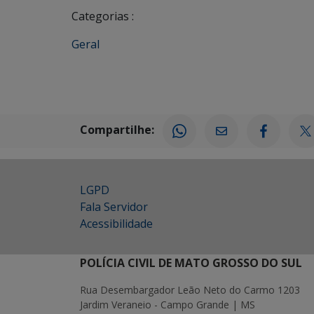
Categorias :
Geral
Compartilhe:
LGPD
Fala Servidor
Acessibilidade
POLÍCIA CIVIL DE MATO GROSSO DO SUL
Rua Desembargador Leão Neto do Carmo 1203
Jardim Veraneio - Campo Grande | MS