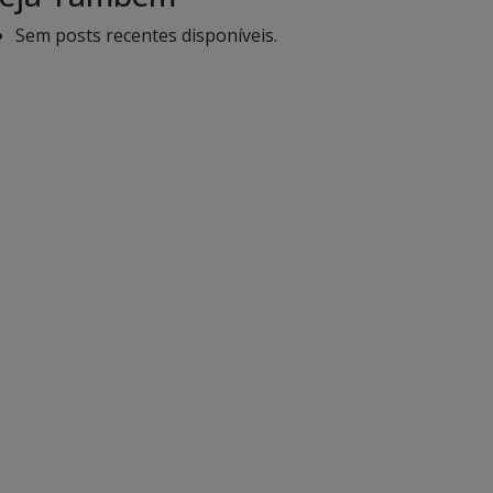
Sem posts recentes disponíveis.