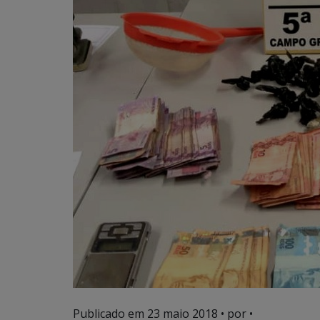
Publicado em
23 maio 2018
• por •