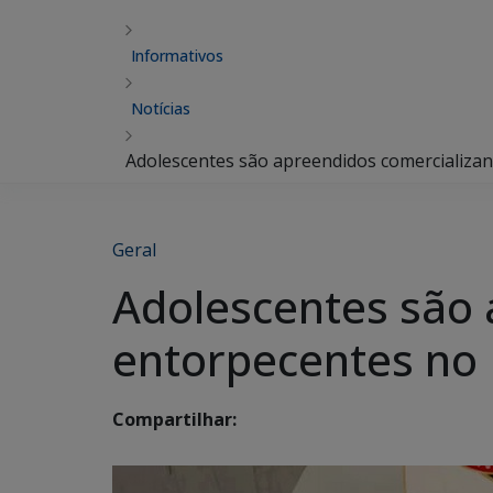
Informativos
Notícias
Adolescentes são apreendidos comercializ
Geral
Adolescentes são 
entorpecentes no
Compartilhar: