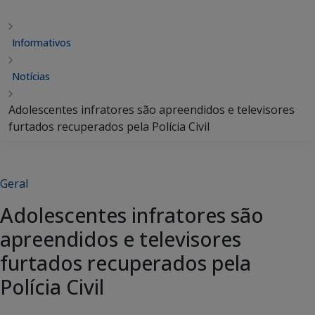
Informativos
Notícias
Adolescentes infratores são apreendidos e televisores
furtados recuperados pela Polícia Civil
Geral
Adolescentes infratores são
apreendidos e televisores
furtados recuperados pela
Polícia Civil