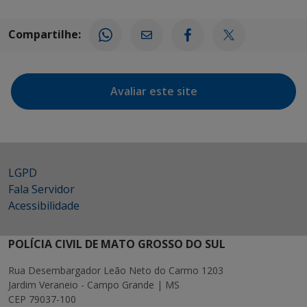
Compartilhe:
Avaliar este site
LGPD
Fala Servidor
Acessibilidade
POLÍCIA CIVIL DE MATO GROSSO DO SUL
Rua Desembargador Leão Neto do Carmo 1203
Jardim Veraneio - Campo Grande | MS
CEP 79037-100