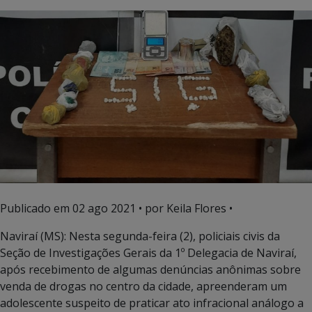
Publicado em
02 ago 2021
• por Keila Flores •
Naviraí (MS): Nesta segunda-feira (2), policiais civis da
Seção de Investigações Gerais da 1º Delegacia de Naviraí,
após recebimento de algumas denúncias anônimas sobre
venda de drogas no centro da cidade, apreenderam um
adolescente suspeito de praticar ato infracional análogo a