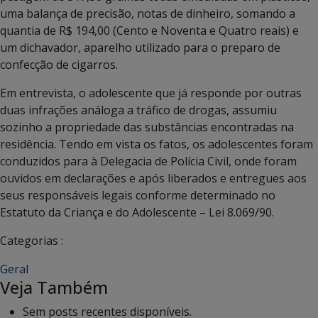
uma balança de precisão, notas de dinheiro, somando a
quantia de R$ 194,00 (Cento e Noventa e Quatro reais) e
um dichavador, aparelho utilizado para o preparo de
confecção de cigarros.
Em entrevista, o adolescente que já responde por outras
duas infrações análoga a tráfico de drogas, assumiu
sozinho a propriedade das substâncias encontradas na
residência. Tendo em vista os fatos, os adolescentes foram
conduzidos para à Delegacia de Polícia Civil, onde foram
ouvidos em declarações e após liberados e entregues aos
seus responsáveis legais conforme determinado no
Estatuto da Criança e do Adolescente – Lei 8.069/90.
Categorias :
Geral
Veja Também
Sem posts recentes disponíveis.