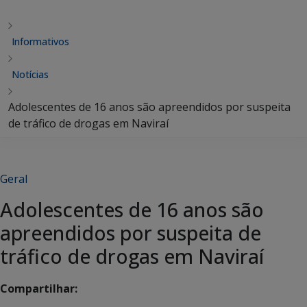
Informativos
Notícias
Adolescentes de 16 anos são apreendidos por suspeita
de tráfico de drogas em Naviraí
Geral
Adolescentes de 16 anos são
apreendidos por suspeita de
tráfico de drogas em Naviraí
Compartilhar: