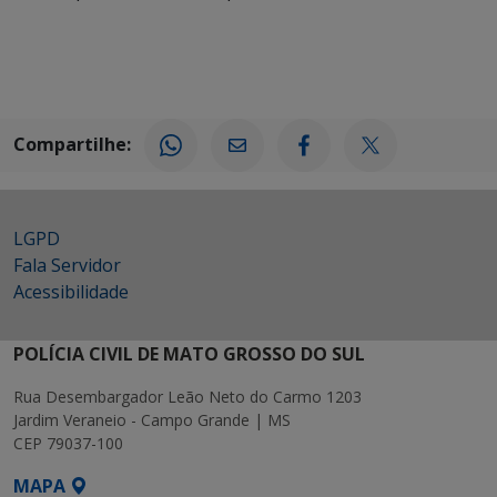
Compartilhe:
LGPD
Fala Servidor
Acessibilidade
POLÍCIA CIVIL DE MATO GROSSO DO SUL
Rua Desembargador Leão Neto do Carmo 1203
Jardim Veraneio - Campo Grande | MS
CEP 79037-100
MAPA