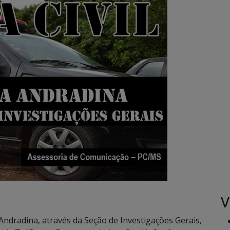
V
a Andradina, através da Seção de Investigações Gerais,