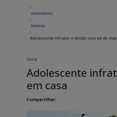
Informativos
Notícias
Adolescente infrator é detido com pé de ma
Geral
Adolescente infra
em casa
Compartilhar: