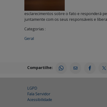
esclarecimentos sobre o fato e responderá pelo
juntamente com os seus responsáveis e liber
Categorias :
Geral
Compartilhe:
LGPD
Fala Servidor
Acessibilidade