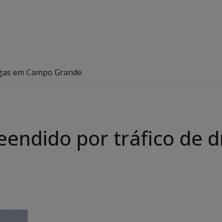
rogas em Campo Grande
eendido por tráfico de