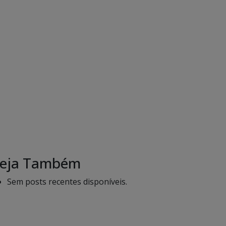
eja Também
Sem posts recentes disponíveis.