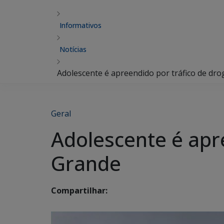
Informativos
Notícias
Adolescente é apreendido por tráfico de d
Geral
Adolescente é apr
Grande
Compartilhar: