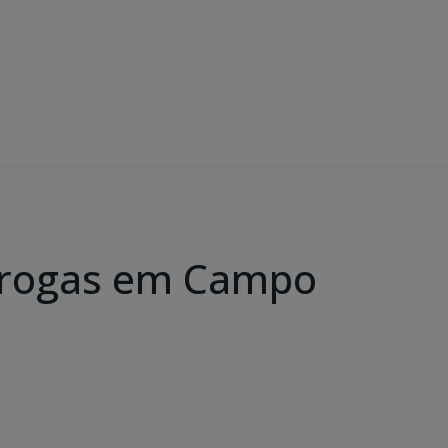
 drogas em Campo