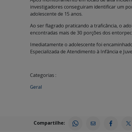
investigadores conseguiram identificar um po
adolescente de 15 anos.
Ao ser flagrado praticando a traficância, o a
encontradas mais de 30 porções dos entorpec
Imediatamente o adolescente foi encaminhado 
Especializada de Atendimento à Infância e Juve
Categorias :
Geral
Compartilhe: