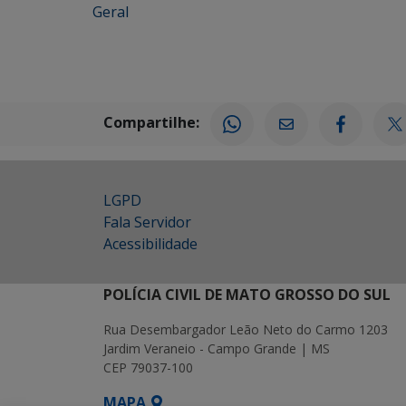
Geral
Compartilhe:
LGPD
Fala Servidor
Acessibilidade
POLÍCIA CIVIL DE MATO GROSSO DO SUL
Rua Desembargador Leão Neto do Carmo 1203
Jardim Veraneio - Campo Grande | MS
CEP 79037-100
MAPA