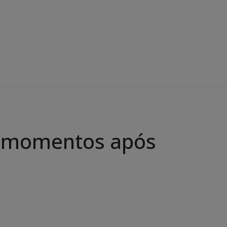
o momentos após