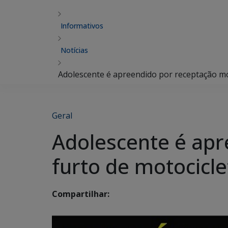
Informativos
Notícias
Adolescente é apreendido por receptação m
Geral
Adolescente é ap
furto de motocicle
Compartilhar: