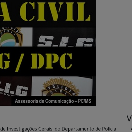
V
r de Investigações Gerais, do Departamento de Polícia