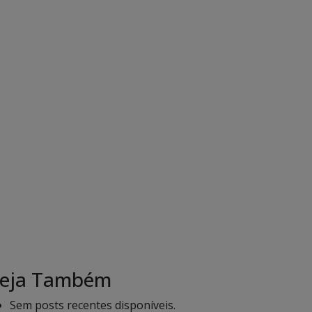
eja Também
Sem posts recentes disponíveis.