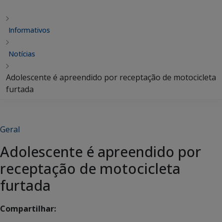
Informativos
Notícias
Adolescente é apreendido por receptação de motocicleta
furtada
Geral
Adolescente é apreendido por
receptação de motocicleta
furtada
Compartilhar: