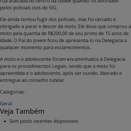
rua afastada do centro da cidade quando foi abordado
pelos policiais civis do SIG.
Ele ainda tentou fugir dos policiais, mas foi cercado e
obrigado a parar e descer da moto. Ele disse que comprou a
moto pela quantia de R$200,00 de seu primo de 15 anos de
idade. O Pai do jovem ficou de apresenta-lo na Delegacia a
qualquer momento para esclarecimentos.
A moto e o adolescente foram encaminhados à Delegacia
para os procedimentos Legais, sendo que a moto foi
apreendida e o adolescente, após ser ouvido, liberado e
entregue ao conselho tutelar.
Categorias :
Geral
Veja Também
Sem posts recentes disponíveis.