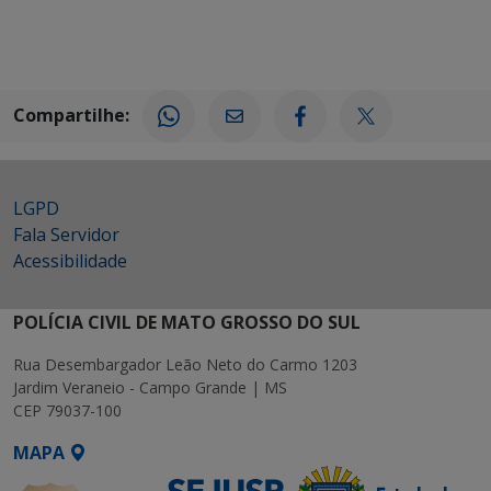
Compartilhe:
LGPD
Fala Servidor
Acessibilidade
POLÍCIA CIVIL DE MATO GROSSO DO SUL
Rua Desembargador Leão Neto do Carmo 1203
Jardim Veraneio - Campo Grande | MS
CEP 79037-100
MAPA